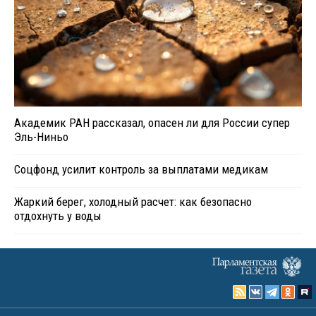
Академик РАН рассказал, опасен ли для России супер
Эль-Ниньо
Соцфонд усилит контроль за выплатами медикам
Жаркий берег, холодный расчет: как безопасно
отдохнуть у воды