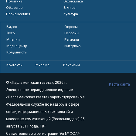
Политика
Экономика
Общество
В мире
Происшествия
Культура
Видео
Опросы
Фото
Персоны
Мнения
Регионы
Медиацентр
Интервью
Колумнисты
Контакты
Реклама
Вакансии
© «Парламентская газета», 2026 г.
Карта сайта
Электронное периодическое издание
«Парламентская газета» зарегистрировано в
Федеральной службе по надзору в сфере
связи, информационных технологий и
массовых коммуникаций (Роскомнадзор) 05
августа 2011 года. 18+
Свидетельство о регистрации Эл № ФС77-