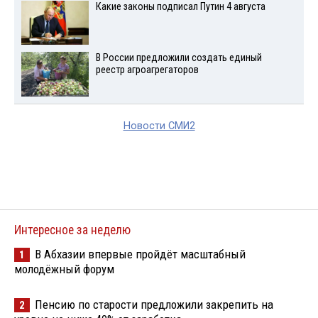
Какие законы подписал Путин 4 августа
В России предложили создать единый
реестр агроагрегаторов
Новости СМИ2
Интересное за неделю
В Абхазии впервые пройдёт масштабный
1
молодёжный форум
Пенсию по старости предложили закрепить на
2