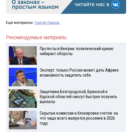
Ещё материалы:
Сергей Лавров
Рекомендуемые материалы
Протесты в Венгрии: политический кризис
набирает обороты
Эксперт: только Россия может дать Африке
возможность защитить себя
Защитники Белгородской, Брянской и
Курской областей смогут быстрее получить
выплаты
Скрытые комиссии и блокировки счетов: на
что чаще всего жалуются россияне в 2026
году