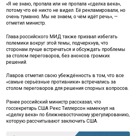
«Я не знаю, пропала или не пропала «сделка века»,
потому что её никто не видел. Её рекламировали, но
очень туманно. Мы не знаем, о чём идёт речь», —
отметил министр.
Глава российского МИД также призвал избегать
полемики вокруг этой темы, подчеркнув, что
сторонам лучше встречаться и обсуждать проблемы
за столом переговоров, без анонсов громких
решений.
Лавров отметил свою убеждённость в том, что все
«самые серьёзные противники» встречались за
столом переговоров для решения спорных вопросов.
Ранее российский министр рассказал, что
госсекретарь США Рекс Тиллерсон намекнул на
«сделку века» по ближневосточному урегулированию,
которую рассчитывают заключить США.