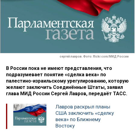
сергей лавров. Фото: flickr.com/МИД России
В России пока не имеют представления, что
подразумевает понятие «сделка века» по
палестино-израильскому урегулированию, которую
желают заключить Соединённые Штаты, заявил
глава МИД России Сергей Лавров, передаёт ТАСС.
Лавров раскрыл планы
США заключить «сделку
века» по Ближнему
Востоку