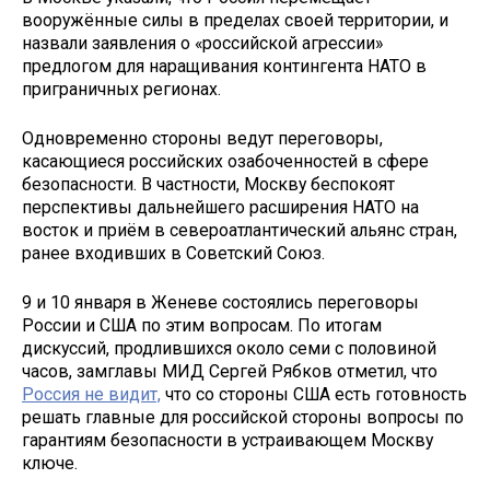
вооружённые силы в пределах своей территории, и
назвали заявления о «российской агрессии»
предлогом для наращивания контингента НАТО в
приграничных регионах.
Одновременно стороны ведут переговоры,
касающиеся российских озабоченностей в сфере
безопасности. В частности, Москву беспокоят
перспективы дальнейшего расширения НАТО на
восток и приём в североатлантический альянс стран,
ранее входивших в Советский Союз.
9 и 10 января в Женеве состоялись переговоры
России и США по этим вопросам. По итогам
дискуссий, продлившихся около семи с половиной
часов, замглавы МИД Сергей Рябков отметил, что
Россия не видит,
что со стороны США есть готовность
решать главные для российской стороны вопросы по
гарантиям безопасности в устраивающем Москву
ключе.