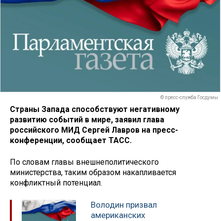
© пресс-служба Госдумы
Страны Запада способствуют негативному
развитию событий в мире, заявил глава
российского МИД Сергей Лавров на пресс-
конференции, сообщает ТАСС.
По словам главы внешнеполитического
министерства, таким образом накапливается
конфликтный потенциал.
Володин призвал
американских