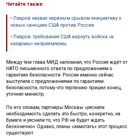
Читайте также:
• Лавров назвал нервным срывом инициативу о
новых санкциях США против России
• Лавров: требования США вернуть войска «в
казармы» неприемлемы
Между тем глава МИД напомнил, что Россия ждёт от
НАТО письменного ответа по предложениям о
гарантиях безопасности. Россия именно сейчас
выступила с предложениями по гарантиям
безопасности, потому что терпению пришел конец,
уточнил министр.
По его словам, партнёры Москвы «уяснили
необходимость сделать это быстро, конкретно, на
бумаге и уяснили то, что РФ не будет ждать
бесконечно». Однако, планы «замотать» этот процесс
существуют.