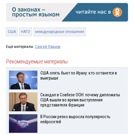
США
НАТО
международные отношения
Ещё материалы:
Сергей Лавров
Рекомендуемые материалы
США опять бьют по Ирану: кто останется в
выигрыше
Скандал в Совбезе ООН: почему дипломаты
США вышли во время выступления
представителя Франции
В России резко выросла популярность
нейросетей