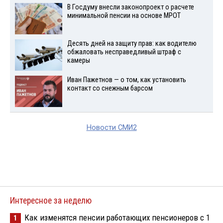
В Госдуму внесли законопроект о расчете
минимальной пенсии на основе МРОТ
Десять дней на защиту прав: как водителю
обжаловать несправедливый штраф с
камеры
Иван Пажетнов — о том, как установить
контакт со снежным барсом
Новости СМИ2
Интересное за неделю
Как изменятся пенсии работающих пенсионеров с 1
1