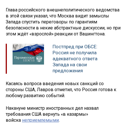
Глава российского внешнеполитического ведомства
в этой связи указал, что Москва видит замыслы
Запада спустить переговоры по гарантиям
безопасности в некие абстрактные дискуссии, но при
этом ждёт «взрослой» реакции от Вашингтона.
Постпред при ОБСЕ:
Россия не получила
адекватного ответа
Запада на свои
предложения
Касаясь вопроса введения новых санкций со
стороны США, Лавров отметил, что Россия готова к
любому развитию событий.
Накануне министр иностранных дел назвал
требования США вернуть «в казармы»
войска
неприемлемыми
.