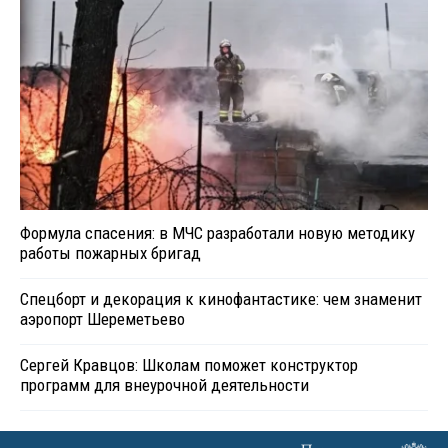
Формула спасения: в МЧС разработали новую методику
работы пожарных бригад
Спецборт и декорация к кинофантастике: чем знаменит
аэропорт Шереметьево
Сергей Кравцов: Школам поможет конструктор
программ для внеурочной деятельности