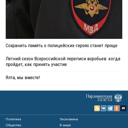
Сохранить память о полицейских-героях станет проще
Летний сезон Всероссийской переписи воробьев: когда
пройдет, как принять участие
Ялта, мы вместе!
Политика
Экономика
Общество
В мире