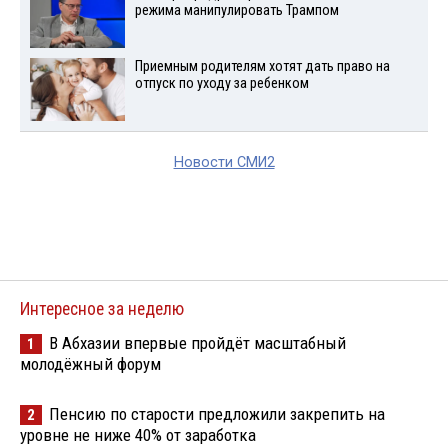
режима манипулировать Трампом
Приемным родителям хотят дать право на
отпуск по уходу за ребенком
Новости СМИ2
Интересное за неделю
В Абхазии впервые пройдёт масштабный
1
молодёжный форум
Пенсию по старости предложили закрепить на
2
уровне не ниже 40% от заработка