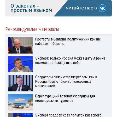
Рекомендуемые материалы
Протесты в Венгрии: политический кризис
набирает обороты
Эксперт: только Россия может дать Африке
возможность защитить себя
Операторы связи ответят рублем: как в
России ломают бизнес телефонных
мошенников
Берег турецкий готовит сюрпризы для
неосторожных туристов
Эксперт предрек крах попыток киевского