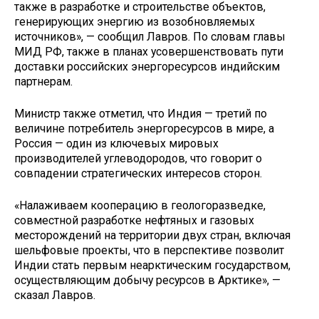
также в разработке и строительстве объектов,
генерирующих энергию из возобновляемых
источников», — сообщил Лавров. По словам главы
МИД РФ, также в планах усовершенствовать пути
доставки российских энергоресурсов индийским
партнерам.
Министр также отметил, что Индия — третий по
величине потребитель энергоресурсов в мире, а
Россия — один из ключевых мировых
производителей углеводородов, что говорит о
совпадении стратегических интересов сторон.
«Налаживаем кооперацию в геологоразведке,
совместной разработке нефтяных и газовых
месторождений на территории двух стран, включая
шельфовые проекты, что в перспективе позволит
Индии стать первым неарктическим государством,
осуществляющим добычу ресурсов в Арктике», —
сказал Лавров.