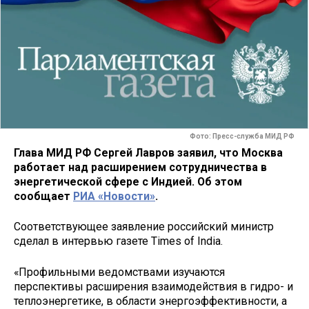
Фото: Пресс-служба МИД РФ
Глава МИД РФ Сергей Лавров заявил, что Москва
работает над расширением сотрудничества в
энергетической сфере с Индией. Об этом
сообщает
РИА «Новости»
.
Соответствующее заявление российский министр
сделал в интервью газете Times of India.
«Профильными ведомствами изучаются
перспективы расширения взаимодействия в гидро- и
теплоэнергетике, в области энергоэффективности, а