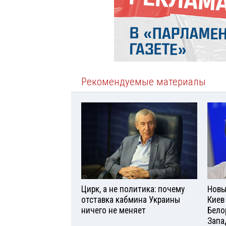
Рекомендуемые материалы
Цирк, а не политика: почему
Новы
отставка кабмина Украины
Киев
ничего не меняет
Бело
Запа