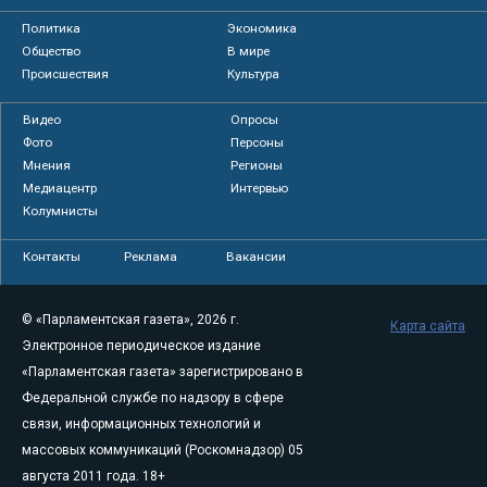
Политика
Экономика
Общество
В мире
Происшествия
Культура
Видео
Опросы
Фото
Персоны
Мнения
Регионы
Медиацентр
Интервью
Колумнисты
Контакты
Реклама
Вакансии
© «Парламентская газета», 2026 г.
Карта сайта
Электронное периодическое издание
«Парламентская газета» зарегистрировано в
Федеральной службе по надзору в сфере
связи, информационных технологий и
массовых коммуникаций (Роскомнадзор) 05
августа 2011 года. 18+