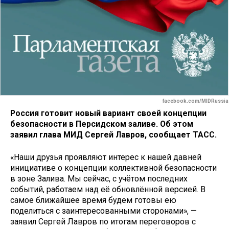
facebook.com/MIDRussia
Россия готовит новый вариант своей концепции
безопасности в Персидском заливе. Об этом
заявил глава МИД Сергей Лавров, сообщает ТАСС.
«Наши друзья проявляют интерес к нашей давней
инициативе о концепции коллективной безопасности
в зоне Залива. Мы сейчас, с учётом последних
событий, работаем над её обновлённой версией. В
самое ближайшее время будем готовы ею
поделиться с заинтересованными сторонами», —
заявил Сергей Лавров по итогам переговоров с