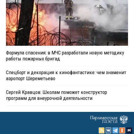
Формула спасения: в МЧС разработали новую методику
работы пожарных бригад
Спецборт и декорация к кинофантастике: чем знаменит
аэропорт Шереметьево
Сергей Кравцов: Школам поможет конструктор
программ для внеурочной деятельности