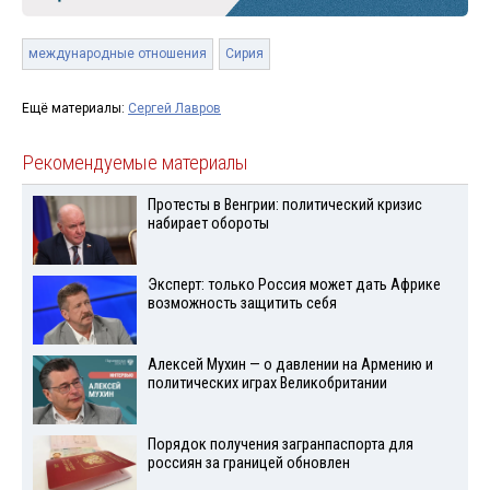
международные отношения
Сирия
Ещё материалы:
Сергей Лавров
Рекомендуемые материалы
Протесты в Венгрии: политический кризис
набирает обороты
Эксперт: только Россия может дать Африке
возможность защитить себя
Алексей Мухин — о давлении на Армению и
политических играх Великобритании
Порядок получения загранпаспорта для
россиян за границей обновлен