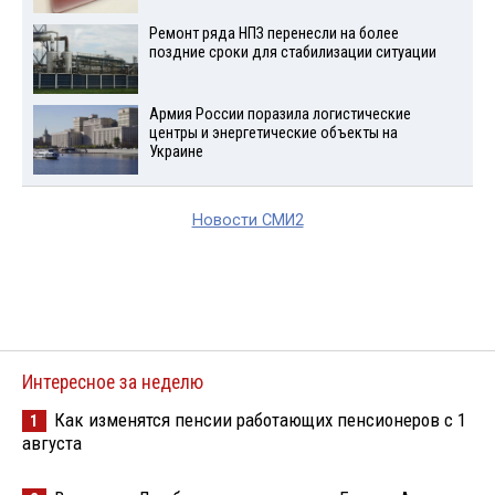
Ремонт ряда НПЗ перенесли на более
поздние сроки для стабилизации ситуации
Армия России поразила логистические
центры и энергетические объекты на
Украине
Новости СМИ2
Интересное за неделю
Как изменятся пенсии работающих пенсионеров с 1
1
августа