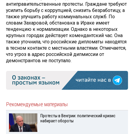
антиправительственные протесты. Граждане требуют
усилить борьбу с коррупцией, снизить безработицу, а
также улучшить работу коммунальных служб. По
словам Захаровой, обстановка в Ираке имеет
тенденцию к нормализации. Однако в некоторых
крупных городах действует комендантский час. Она
также уточнила, что российские дипломаты находятся
в тесном контакте c местными властями. Отмечается,
что угроз в адрес российской дипмиссии от
демонстрантов не поступало.
Рекомендуемые материалы
Протесты в Венгрии: политический кризис
набирает обороты