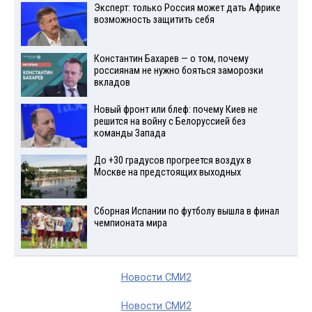
Эксперт: только Россия может дать Африке
возможность защитить себя
Константин Бахарев — о том, почему
россиянам не нужно бояться заморозки
вкладов
Новый фронт или блеф: почему Киев не
решится на войну с Белоруссией без
команды Запада
До +30 градусов прогреется воздух в
Москве на предстоящих выходных
Сборная Испании по футболу вышла в финал
чемпионата мира
Новости СМИ2
Новости СМИ2