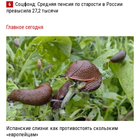
Соцфонд: Средняя пенсия по старости в России
6
превысила 27,2 тысячи
Главное сегодня
Испанские слизни: как противостоять скользким
«европейцам»