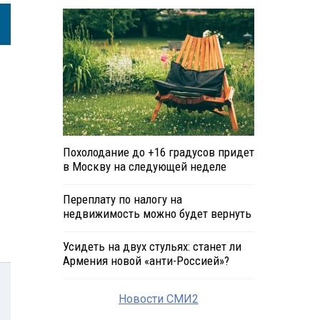
Похолодание до +16 градусов придет
в Москву на следующей неделе
Переплату по налогу на
недвижимость можно будет вернуть
Усидеть на двух стульях: станет ли
Армения новой «анти-Россией»?
Новости СМИ2