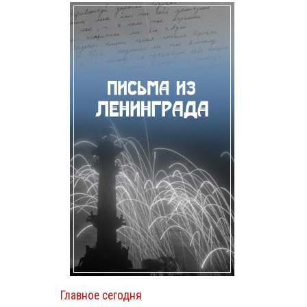
Главное сегодня