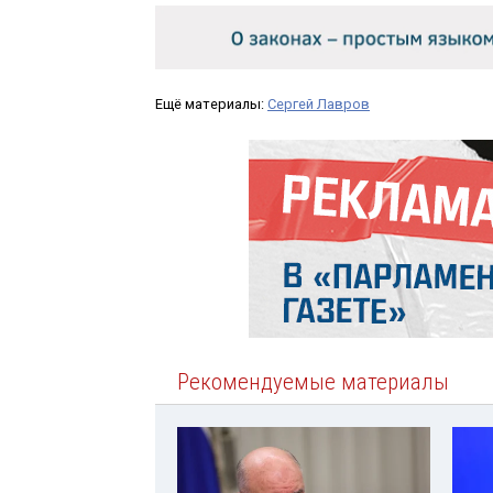
Ещё материалы:
Сергей Лавров
Рекомендуемые материалы