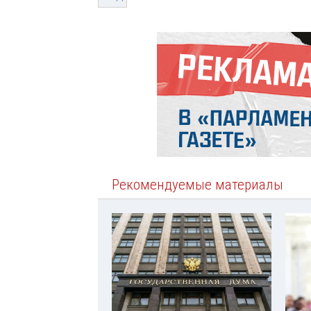
Рекомендуемые материалы