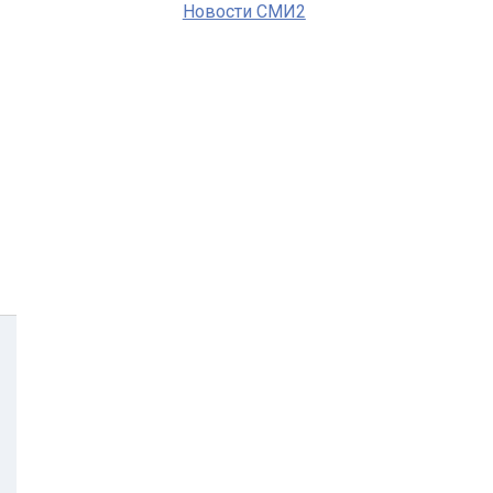
Новости СМИ2