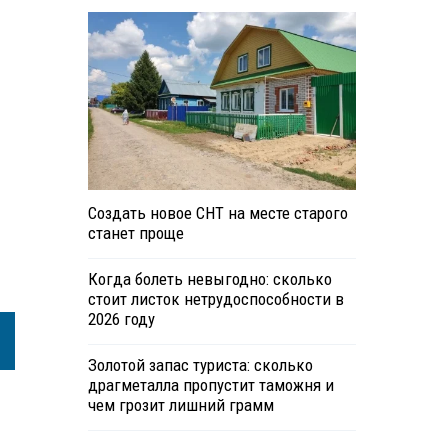
Создать новое СНТ на месте старого
станет проще
Когда болеть невыгодно: сколько
стоит листок нетрудоспособности в
2026 году
Золотой запас туриста: сколько
драгметалла пропустит таможня и
чем грозит лишний грамм