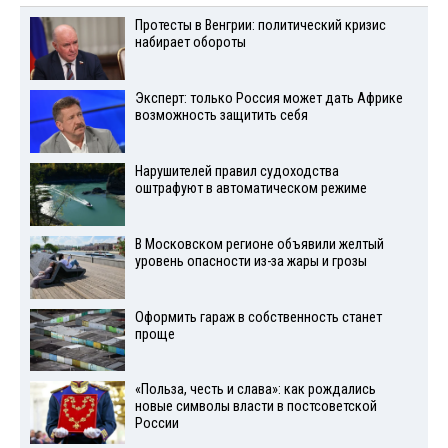
Протесты в Венгрии: политический кризис
набирает обороты
Эксперт: только Россия может дать Африке
возможность защитить себя
Нарушителей правил судоходства
оштрафуют в автоматическом режиме
В Московском регионе объявили желтый
уровень опасности из-за жары и грозы
Оформить гараж в собственность станет
проще
«Польза, честь и слава»: как рождались
новые символы власти в постсоветской
России