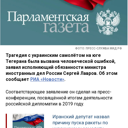
ФОТО: ПРЕСС-СЛУЖБА МИД РФ
Трагедия с украинским самолётом на юге
Тегерана была вызвана человеческой ошибкой,
заявил исполняющий обязанности министра
иностранных дел России Сергей Лавров. Об этом
сообщает
РИА «Новости»
.
Соответствующее заявление он сделал на пресс-
конференции, посвящённой итогам деятельности
российской дипломатии в 2019 году.
Иранский депутат назвал
причину пуска ракеты по