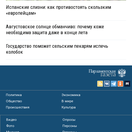
Испанские слизни: как противостоять скользким
«европейцам»
Августовское солнце обманчиво: почему коже
необходима защита даже в конце лета
Государство поможет сельским пекарям испечь
колобок
Политика
Экономика
Общество
В мире
Происшествия
Культура
Видео
Опросы
Фото
Персоны