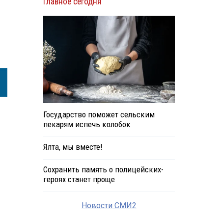
Главное сегодня
Государство поможет сельским
пекарям испечь колобок
Ялта, мы вместе!
Сохранить память о полицейских-
героях станет проще
Новости СМИ2