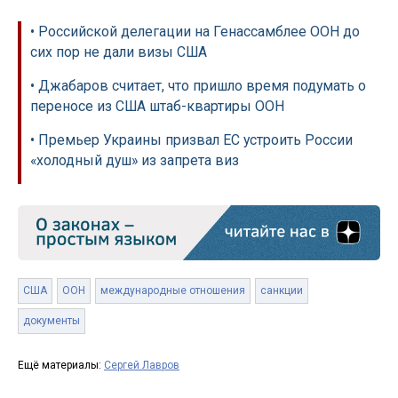
• Российской делегации на Генассамблее ООН до
сих пор не дали визы США
• Джабаров считает, что пришло время подумать о
переносе из США штаб-квартиры ООН
• Премьер Украины призвал ЕС устроить России
«холодный душ» из запрета виз
США
ООН
международные отношения
санкции
документы
Ещё материалы:
Сергей Лавров