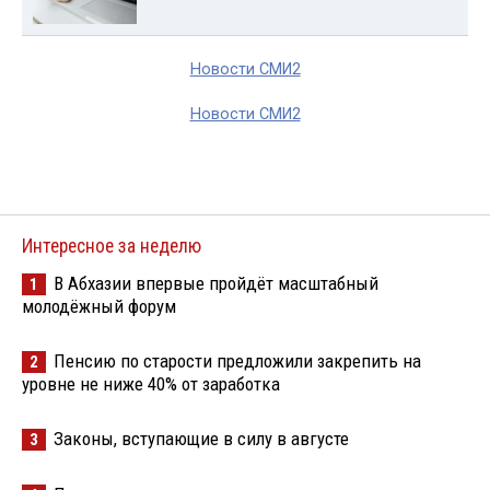
Новости СМИ2
Новости СМИ2
Интересное за неделю
В Абхазии впервые пройдёт масштабный
1
молодёжный форум
Пенсию по старости предложили закрепить на
2
уровне не ниже 40% от заработка
Законы, вступающие в силу в августе
3