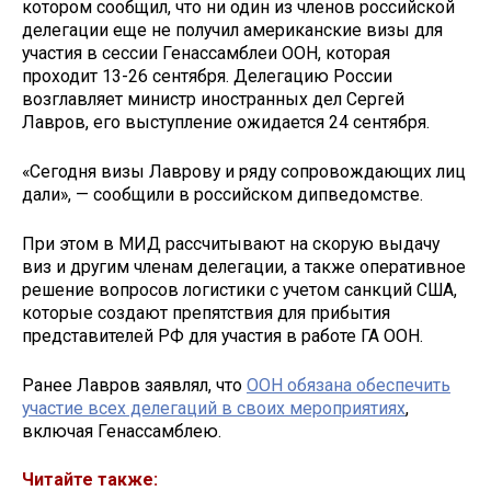
котором сообщил, что ни один из членов российской
делегации еще не получил американские визы для
участия в сессии Генассамблеи ООН, которая
проходит 13-26 сентября. Делегацию России
возглавляет министр иностранных дел Сергей
Лавров, его выступление ожидается 24 сентября.
«Сегодня визы Лаврову и ряду сопровождающих лиц
дали», — сообщили в российском дипведомстве.
При этом в МИД рассчитывают на скорую выдачу
виз и другим членам делегации, а также оперативное
решение вопросов логистики с учетом санкций США,
которые создают препятствия для прибытия
представителей РФ для участия в работе ГА ООН.
Ранее Лавров заявлял, что
ООН обязана обеспечить
участие всех делегаций в своих мероприятиях
,
включая Генассамблею.
Читайте также: