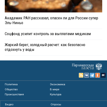
Академик РАН рассказал, опасен ли для России супер
Эль-Ниньо
Соцфонд усилит контроль за выплатами медикам
Жаркий берег, холодный расчет: как безопасно
отдохнуть у воды
Политика
Экономика
Общество
В мире
Происшествия
Культура
Видео
Опросы