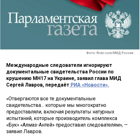
Фото: flickr.com/МИД России
Международные следователи игнорируют
документальные свидетельства России по
крушению MH17 на Украине, заявил глава МИД
Сергей Лавров, передаёт
РИА «Новости».
«Отвергаются все те документальные
свидетельства… которые мы многократно
предоставляли, включая результаты натурных
испытаний, которые производитель комплекса
«Бук» «Алмаз-Антей» предоставил следователям», —
заявил Лавров.