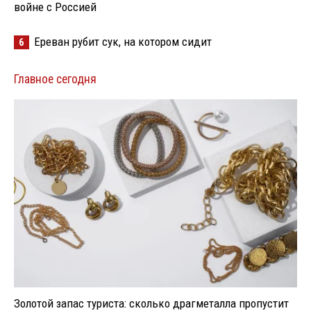
войне с Россией
Ереван рубит сук, на котором сидит
6
Главное сегодня
Золотой запас туриста: сколько драгметалла пропустит