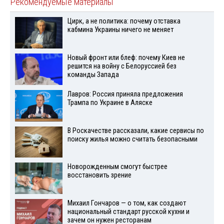
Рекомендуемые материалы
Цирк, а не политика: почему отставка
кабмина Украины ничего не меняет
Новый фронт или блеф: почему Киев не
решится на войну с Белоруссией без
команды Запада
Лавров: Россия приняла предложения
Трампа по Украине в Аляске
В Роскачестве рассказали, какие сервисы по
поиску жилья можно считать безопасными
Новорожденным смогут быстрее
восстановить зрение
Михаил Гончаров — о том, как создают
национальный стандарт русской кухни и
зачем он нужен ресторанам