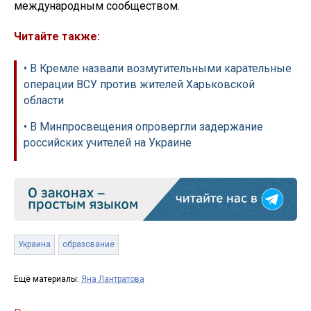
международным сообществом.
Читайте также:
• В Кремле назвали возмутительными карательные
операции ВСУ против жителей Харьковской
области
• В Минпросвещения опровергли задержание
российских учителей на Украине
Украина
образование
Ещё материалы:
Яна Лантратова