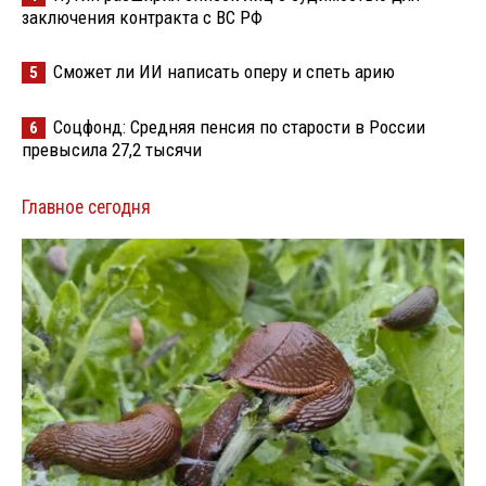
заключения контракта с ВС РФ
Сможет ли ИИ написать оперу и спеть арию
5
Соцфонд: Средняя пенсия по старости в России
6
превысила 27,2 тысячи
Главное сегодня