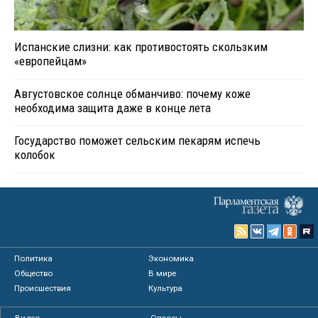
Испанские слизни: как противостоять скользким
«европейцам»
Августовское солнце обманчиво: почему коже
необходима защита даже в конце лета
Государство поможет сельским пекарям испечь
колобок
Политика
Экономика
Общество
В мире
Происшествия
Культура