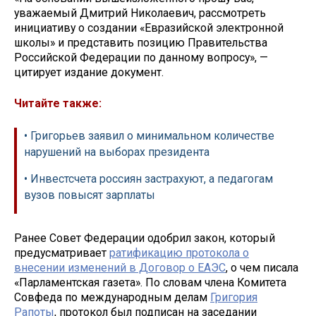
уважаемый Дмитрий Николаевич, рассмотреть
инициативу о создании «Евразийской электронной
школы» и представить позицию Правительства
Российской Федерации по данному вопросу», —
цитирует издание документ.
Читайте также:
• Григорьев заявил о минимальном количестве
нарушений на выборах президента
• Инвестсчета россиян застрахуют, а педагогам
вузов повысят зарплаты
Ранее Совет Федерации одобрил закон, который
предусматривает
ратификацию протокола о
внесении изменений в Договор о ЕАЭС
, о чем писала
«Парламентская газета». По словам члена Комитета
Совфеда по международным делам
Григория
Рапоты
, протокол был подписан на заседании