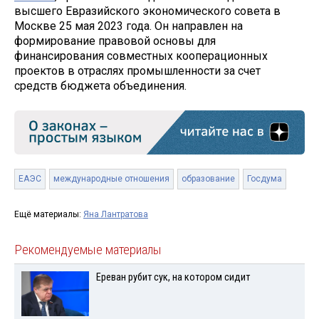
высшего Евразийского экономического совета в
Москве 25 мая 2023 года. Он направлен на
формирование правовой основы для
финансирования совместных кооперационных
проектов в отраслях промышленности за счет
средств бюджета объединения.
ЕАЭС
международные отношения
образование
Госдума
Ещё материалы:
Яна Лантратова
Рекомендуемые материалы
Ереван рубит сук, на котором сидит