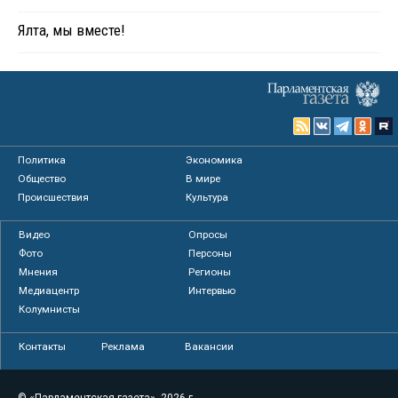
Ялта, мы вместе!
Политика
Экономика
Общество
В мире
Происшествия
Культура
Видео
Опросы
Фото
Персоны
Мнения
Регионы
Медиацентр
Интервью
Колумнисты
Контакты
Реклама
Вакансии
© «Парламентская газета», 2026 г.