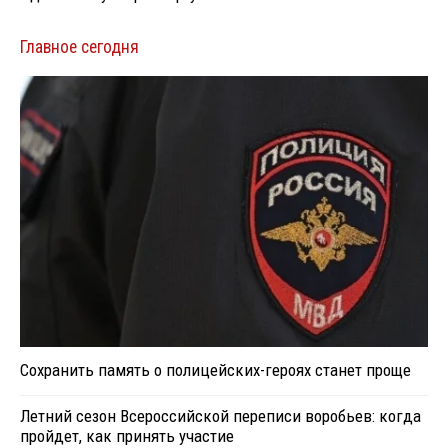
Главное сегодня
Сохранить память о полицейских-героях станет проще
Летний сезон Всероссийской переписи воробьев: когда
пройдет, как принять участие