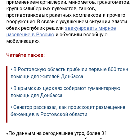
применением артиллерии, минометов, гранатометов,
крупнокалиберных пулеметов, танков,
противотанковых ракетных комплексов и прочего
вооружения. В связи с ухудшением ситуации власти
обеих республик решили
эвакуировать мирное
население в Россию
и объявили всеобщую
мобилизацию.
Читайте также:
• В Ростовскую область прибыли первые 800 тонн
помощи для жителей Донбасса
• В крымских церквях собирают гуманитарную
помощь для Донбасса
• Сенатор рассказал, как происходит размещение
беженцев в Ростовской области
«По данным на сегодняшнее утро, более 31