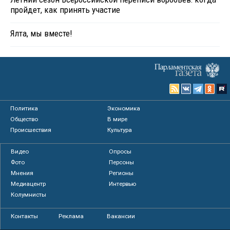
пройдет, как принять участие
Ялта, мы вместе!
Политика
Экономика
Общество
В мире
Происшествия
Культура
Видео
Опросы
Фото
Персоны
Мнения
Регионы
Медиацентр
Интервью
Колумнисты
Контакты
Реклама
Вакансии