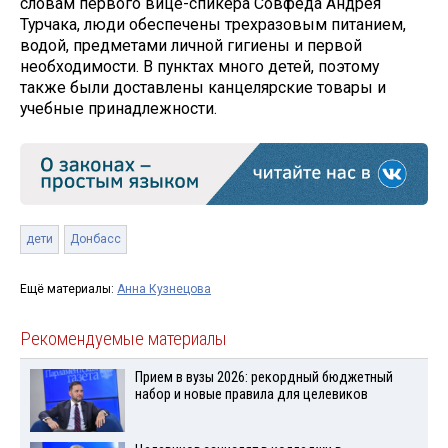
словам первого вице-спикера Совфеда Андрея
Турчака, люди обеспечены трехразовым питанием,
водой, предметами личной гигиены и первой
необходимости. В пунктах много детей, поэтому
также были доставлены канцелярские товары и
учебные принадлежности.
дети
Донбасс
Ещё материалы:
Анна Кузнецова
Рекомендуемые материалы
Прием в вузы 2026: рекордный бюджетный
набор и новые правила для целевиков