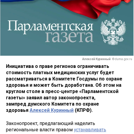
Алексей Куринный
© duma.gov.ru
Инициатива о праве регионов ограничивать
стоимость платных медицинских услуг будет
рассматриваться в Комитете Госдумы по охране
здоровья и может быть доработана. Об этом на
круглом столе в пресс-центре «Парламентской
газеты» заявил автор законопроекта,
зампред думского Комитета по охране
здоровья
Алексей Куринный
(КПРФ).
Законопроект, предлагающий наделить
региональные власти правом
устанавливать