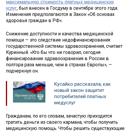
максимальную стоимость платных медицинских
услуг
, был внесен в Госдуму в сентябре этого года.
Изменения предполагаются в Закон «Об основах
здоровья граждан в РФ».
Снижение доступности и качества медицинской
помощи — это следствие недофинансирования
государственной системы здравоохранения, считает
Куринный. «Кто бы что ни говорил, сегодня
финансирование здравоохранения в России в
полтора раза меньше, чем в странах Европы», —
подчеркнул он.
Кусайко рассказала, как
новый закон защитит
потребителей платных
медуслуг
Гражданам, по его словам, зачастую приходится
тратить деньги из своего кармана, чтобы получить
медицинскую помощь. Чтобы решить существующие