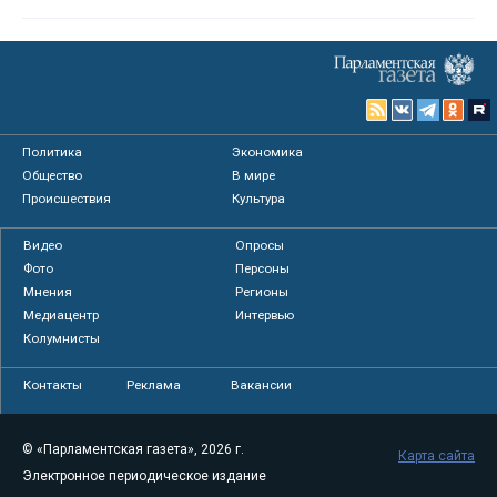
Политика
Экономика
Общество
В мире
Происшествия
Культура
Видео
Опросы
Фото
Персоны
Мнения
Регионы
Медиацентр
Интервью
Колумнисты
Контакты
Реклама
Вакансии
© «Парламентская газета», 2026 г.
Карта сайта
Электронное периодическое издание