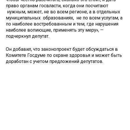
право органам госвласти, когда они посчитают
нужным, может, не во всем регионе, а в отдельных
муниципальных образованиях, не по всем услугам, а
по наиболее востребованным и тем, где нарушения
наиболее вопиющие, применять эту меру», —
подчеркнул депутат.
Он добавил, что законопроект будет обсуждаться в
Комитете Госдуме по охране здоровья и может быть
доработан с учетом предложений депутатов.