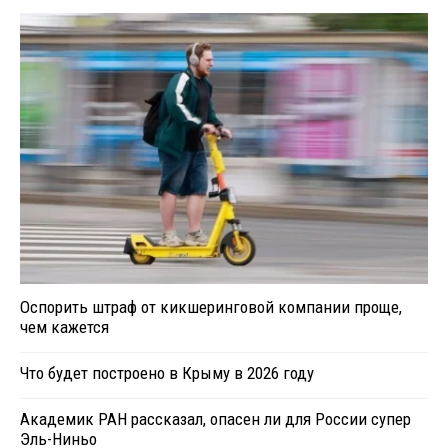
Оспорить штраф от кикшеринговой компании проще,
чем кажется
Что будет построено в Крыму в 2026 году
Академик РАН рассказал, опасен ли для России супер
Эль-Ниньо