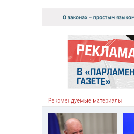
Рекомендуемые материалы