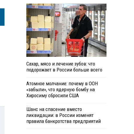
Сахар, мясо и лечение зубов: что
подорожает в России больше всего
Атомное молчание: почему в ООН
«забыли», что ядерную бомбу на
Хиросиму сбросили США
Шанс на спасение вместо
ликвидации: в России изменят
правила банкротства предприятий