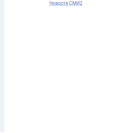
Новости СМИ2