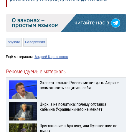
оружие
Белоруссия
Ещё материалы:
Андрей Картаполов
Рекомендуемые материалы
Эксперт: только Россия может дать Африке
возможность защитить себя
Цирк, а не политика: почему отставка
кабмина Украины ничего не меняет
Приглашение в Арктику, или Путешествие во
льдах