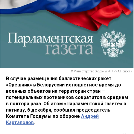
© Министерство обороны РФ / РИА Новости
В случае размещения баллистических ракет
«Орешник» в Белоруссии их подлетное время до
военных объектов на территории стран —
потенциальных противников сократится в среднем
в полтора раза. Об этом «Парламентской газете» в
пятницу, 6 декабря, сообщил председатель
Комитета Госдумы по обороне
Андрей
Картаполов
.