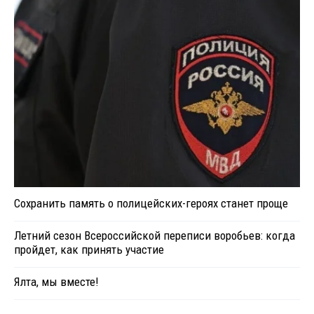
Сохранить память о полицейских-героях станет проще
Летний сезон Всероссийской переписи воробьев: когда
пройдет, как принять участие
Ялта, мы вместе!