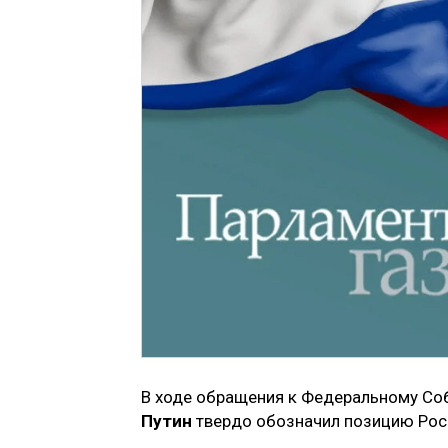
В ходе обращения к Федеральному Со
Путин
твердо обозначил позицию Рос