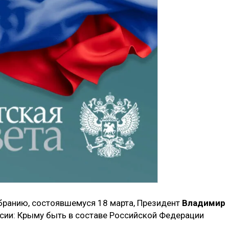
бранию, состоявшемуся 18 марта, Президент
Владимир
сии: Крыму быть в составе Российской Федерации