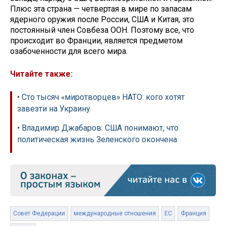
Плюс эта страна — четвертая в мире по запасам
ядерного оружия после России, США и Китая, это
постоянный член Совбеза ООН. Поэтому все, что
происходит во Франции, является предметом
озабоченности для всего мира.
Читайте также:
• Сто тысяч «миротворцев» НАТО: кого хотят
завезти на Украину
• Владимир Джабаров: США понимают, что
политическая жизнь Зеленского окончена
Совет Федерации
международные отношения
ЕС
Франция