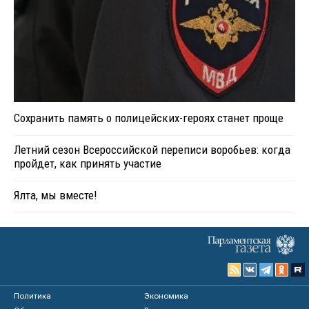
Сохранить память о полицейских-героях станет проще
Летний сезон Всероссийской переписи воробьев: когда
пройдет, как принять участие
Ялта, мы вместе!
Политика
Экономика