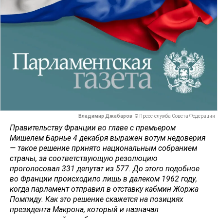
Владимир Джабаров
© Пресс-служба Совета Федерации
Правительству Франции во главе с премьером
Мишелем Барнье 4 декабря выражен вотум недоверия
— такое решение принято национальным собранием
страны, за соответствующую резолюцию
проголосовал 331 депутат из 577. До этого подобное
во Франции происходило лишь в далеком 1962 году,
когда парламент отправил в отставку кабмин Жоржа
Помпиду. Как это решение скажется на позициях
президента Макрона, который и назначал