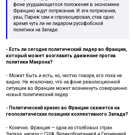
фоне ухудшающегося положения в экономике
Францию ждут потрясения. И эти потрясения,
увы, Париж сам и спровоцировал, став одно
время чуть ли не лидером русофобской
политики на Западе.
- Есть ли сегодня политический лидер во Франции,
который может возглавить движение против
политики Макрона?
- Может быть и есть, но, честно говоря, его пока не
видно. Не исключаю, что на фоне революционной
ситуации во Франции может возникнуть совершенно
новый политический лидер.
- Политический кризис во Франции скажется на
геополитических позициях коллективного Запада?
- Конечно. Франция — одна из столбовых стран
Запада, наряду с США, Великобританией и Германией.