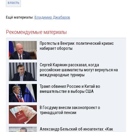
власть
Ещё материалы:
Владимир Джабаров
Рекомендуемые материалы
Протесты в Венгрии: политический кризис
набирает обороты
Сергей Карякин рассказал, когда
российские шахматисты могут вернуться на
международные турниры
Трамп обвинил Россию и Китай во
вмешательстве в выборы США
В Госдуму внесли законопроект о
тринадцатой пенсии
Александр Бельский об иноагентах: «Как