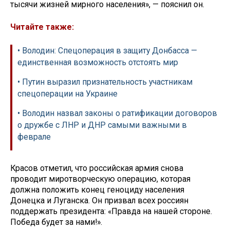
тысячи жизней мирного населения», — пояснил он.
Читайте также:
• Володин: Спецоперация в защиту Донбасса —
единственная возможность отстоять мир
• Путин выразил признательность участникам
спецоперации на Украине
• Володин назвал законы о ратификации договоров
о дружбе с ЛНР и ДНР самыми важными в
феврале
Красов отметил, что российская армия снова
проводит миротворческую операцию, которая
должна положить конец геноциду населения
Донецка и Луганска. Он призвал всех россиян
поддержать президента: «Правда на нашей стороне.
Победа будет за нами!».