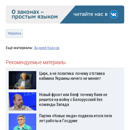
Украина
Ещё материалы:
Андрей Красов
Рекомендуемые материалы
Цирк, а не политика: почему отставка
кабмина Украины ничего не меняет
Новый фронт или блеф: почему Киев не
решится на войну с Белоруссией без
команды Запада
Партия «Новые люди» подвела итоги пяти
лет работы в Госдуме