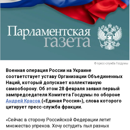
© пресс-служба Госдумы
Военная операция России на Украине
соответствует уставу Организации Объединенных
Наций, который допускает коллективную
самооборону. Об этом 28 февраля заявил первый
зампредседателя Комитета Госдумы по обороне
Андрей Красов
(«Единая Россия»), слова которого
цитирует пресс-служба фракции.
«Сейчас в сторону Российской Федерации летит
множество упреков. Хочу остудить пыл разных