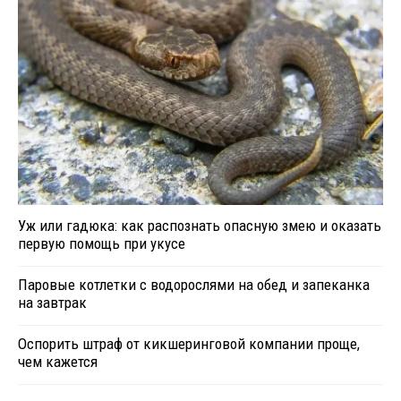
Уж или гадюка: как распознать опасную змею и оказать
первую помощь при укусе
Паровые котлетки с водорослями на обед и запеканка
на завтрак
Оспорить штраф от кикшеринговой компании проще,
чем кажется