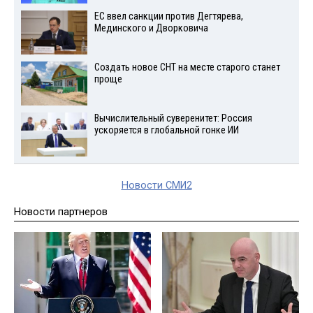
ЕС ввел санкции против Дегтярева,
Мединского и Дворковича
Создать новое СНТ на месте старого станет
проще
Вычислительный суверенитет: Россия
ускоряется в глобальной гонке ИИ
Новости СМИ2
Новости партнеров