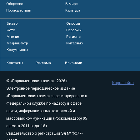
Общество
В мире
Происшествия
Культура
Видео
Опросы
Фото
Персоны
Мнения
Регионы
Медиацентр
Интервью
Колумнисты
Контакты
Реклама
Вакансии
© «Парламентская газета», 2026 г.
Карта сайта
Электронное периодическое издание
«Парламентская газета» зарегистрировано в
Федеральной службе по надзору в сфере
связи, информационных технологий и
массовых коммуникаций (Роскомнадзор) 05
августа 2011 года. 18+
Свидетельство о регистрации Эл № ФС77-