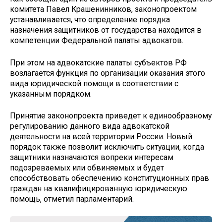
комитета Павел Крашенинников, законопроектом
устанавливается, что определение порядка
назначения защитников от государства находится в
компетенции Федеральной палаты адвокатов.
При этом на адвокатские палаты субъектов РФ
возлагается функция по организации оказания этого
вида юридической помощи в соответствии с
указанным порядком.
Принятие законопроекта приведет к единообразному
регулированию данного вида адвокатской
деятельности на всей территории России. Новый
порядок также позволит исключить ситуации, когда
защитники назначаются вопреки интересам
подозреваемых или обвиняемых и будет
способствовать обеспечению конституционных прав
граждан на квалифицированную юридическую
помощь, отметил парламентарий.