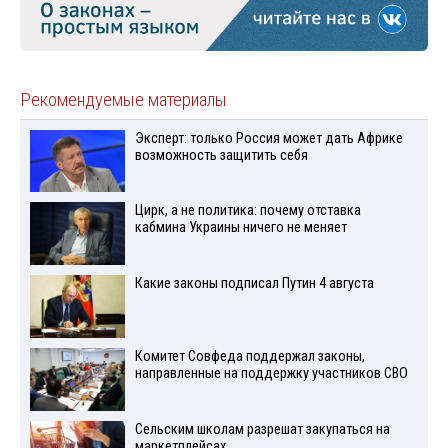
Рекомендуемые материалы
Эксперт: только Россия может дать Африке
возможность защитить себя
Цирк, а не политика: почему отставка
кабмина Украины ничего не меняет
Какие законы подписал Путин 4 августа
Комитет Совфеда поддержал законы,
направленные на поддержку участников СВО
Сельским школам разрешат закупаться на
маркетплейсах