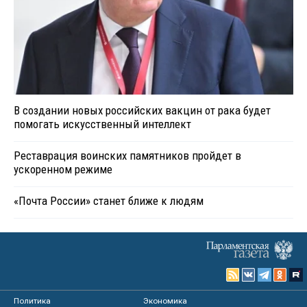
В создании новых российских вакцин от рака будет
помогать искусственный интеллект
Реставрация воинских памятников пройдет в
ускоренном режиме
«Почта России» станет ближе к людям
Политика
Экономика