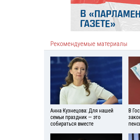
Рекомендуемые материалы
Анна Кузнецова: Для нашей
В Го
семьи праздник — это
зако
собираться вместе
пенс