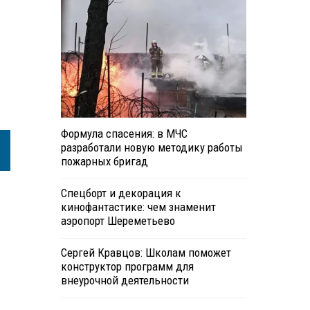
Формула спасения: в МЧС
разработали новую методику работы
пожарных бригад
Спецборт и декорация к
кинофантастике: чем знаменит
аэропорт Шереметьево
Сергей Кравцов: Школам поможет
конструктор программ для
внеурочной деятельности