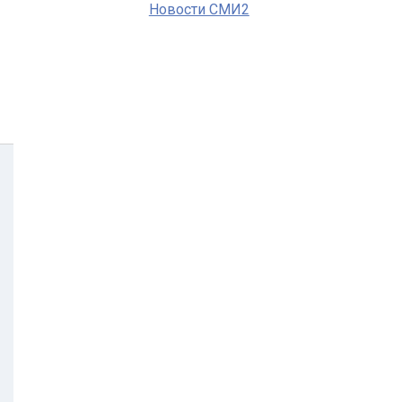
Новости СМИ2