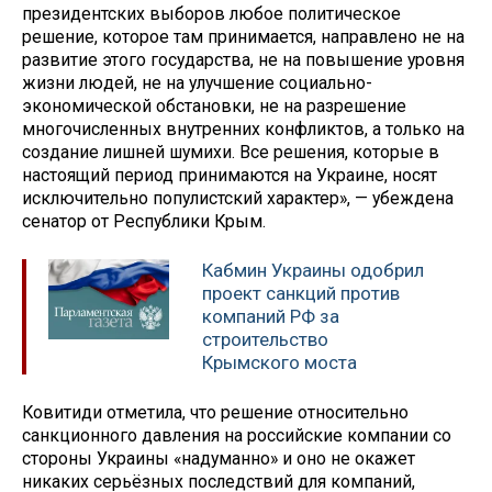
президентских выборов любое политическое
решение, которое там принимается, направлено не на
развитие этого государства, не на повышение уровня
жизни людей, не на улучшение социально-
экономической обстановки, не на разрешение
многочисленных внутренних конфликтов, а только на
создание лишней шумихи. Все решения, которые в
настоящий период принимаются на Украине, носят
исключительно популистский характер», — убеждена
сенатор от Республики Крым.
Кабмин Украины одобрил
проект санкций против
компаний РФ за
строительство
Крымского моста
Ковитиди отметила, что решение относительно
санкционного давления на российские компании со
стороны Украины «надуманно» и оно не окажет
никаких серьёзных последствий для компаний,