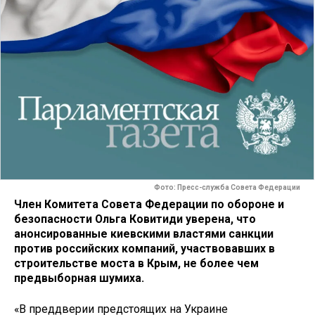
Фото: Пресс-служба Совета Федерации
Член Комитета Совета Федерации по обороне и
безопасности Ольга Ковитиди уверена, что
анонсированные киевскими властями санкции
против российских компаний, участвовавших в
строительстве моста в Крым, не более чем
предвыборная шумиха.
«В преддверии предстоящих на Украине