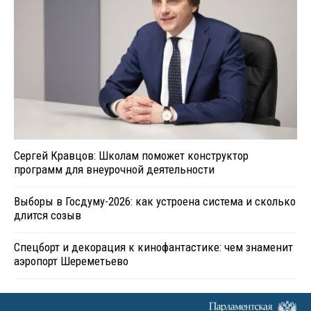
Сергей Кравцов: Школам поможет конструктор
программ для внеурочной деятельности
Выборы в Госдуму-2026: как устроена система и сколько
длится созыв
Спецборт и декорация к кинофантастике: чем знаменит
аэропорт Шереметьево