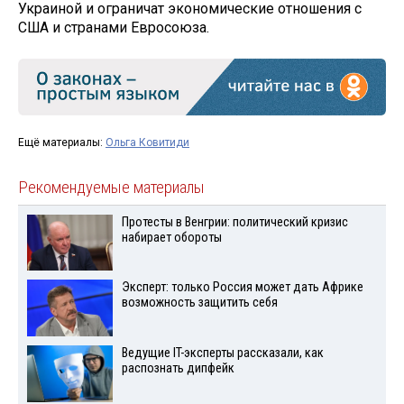
Украиной и ограничат экономические отношения с
США и странами Евросоюза.
Ещё материалы:
Ольга Ковитиди
Рекомендуемые материалы
Протесты в Венгрии: политический кризис
набирает обороты
Эксперт: только Россия может дать Африке
возможность защитить себя
Ведущие IT-эксперты рассказали, как
распознать дипфейк