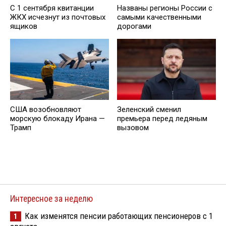
С 1 сентября квитанции
Названы регионы России с
ЖКХ исчезнут из почтовых
самыми качественными
ящиков
дорогами
США возобновляют
Зеленский сменил
морскую блокаду Ирана —
премьера перед ледяным
Трамп
вызовом
Интересное за неделю
Как изменятся пенсии работающих пенсионеров с 1
1