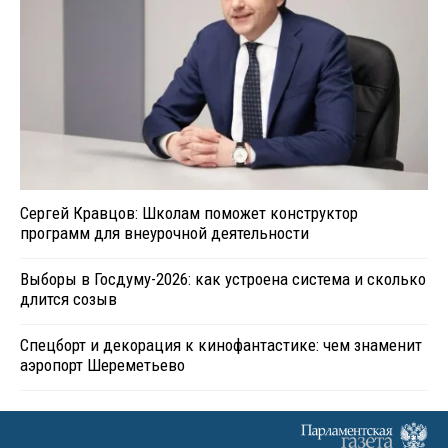
Сергей Кравцов: Школам поможет конструктор
программ для внеурочной деятельности
Выборы в Госдуму-2026: как устроена система и сколько
длится созыв
Спецборт и декорация к кинофантастике: чем знаменит
аэропорт Шереметьево