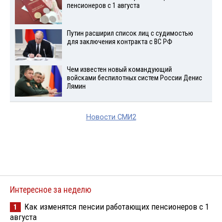
пенсионеров с 1 августа
Путин расширил список лиц с судимостью
для заключения контракта с ВС РФ
Чем известен новый командующий
войсками беспилотных систем России Денис
Лямин
Новости СМИ2
Интересное за неделю
Как изменятся пенсии работающих пенсионеров с 1
1
августа