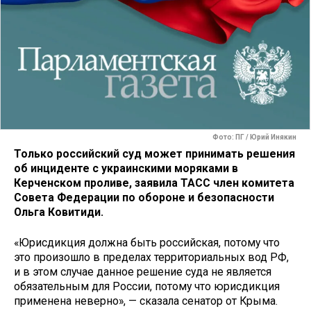
Фото: ПГ / Юрий Инякин
Только российский суд может принимать решения
об инциденте с украинскими моряками в
Керченском проливе, заявила ТАСС член комитета
Совета Федерации по обороне и безопасности
Ольга Ковитиди.
«Юрисдикция должна быть российская, потому что
это произошло в пределах территориальных вод РФ,
и в этом случае данное решение суда не является
обязательным для России, потому что юрисдикция
применена неверно», — сказала сенатор от Крыма.