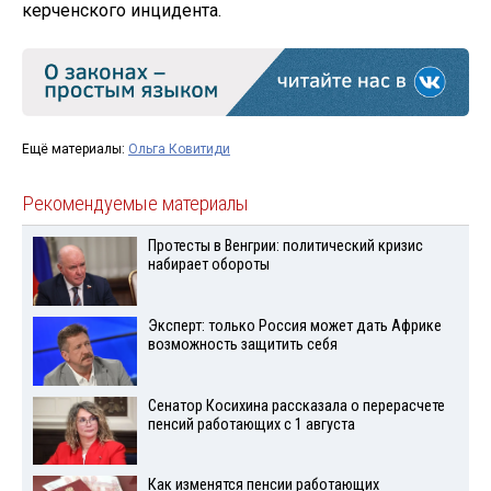
керченского инцидента.
Ещё материалы:
Ольга Ковитиди
Рекомендуемые материалы
Протесты в Венгрии: политический кризис
набирает обороты
Эксперт: только Россия может дать Африке
возможность защитить себя
Сенатор Косихина рассказала о перерасчете
пенсий работающих с 1 августа
Как изменятся пенсии работающих