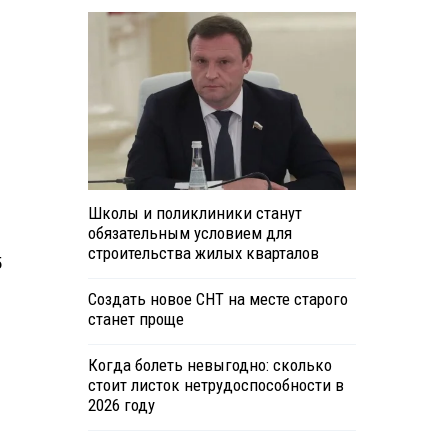
Школы и поликлиники станут
обязательным условием для
строительства жилых кварталов
5
Создать новое СНТ на месте старого
станет проще
Когда болеть невыгодно: сколько
стоит листок нетрудоспособности в
2026 году