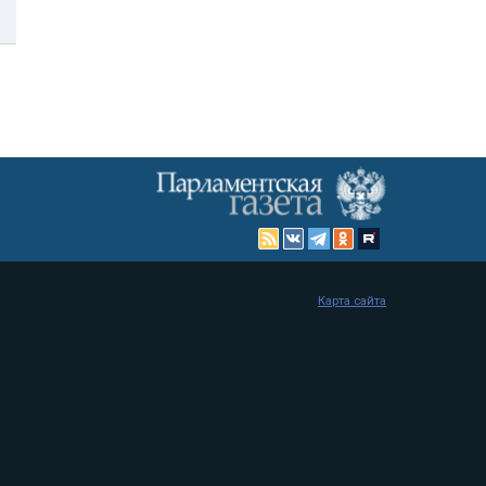
Карта сайта