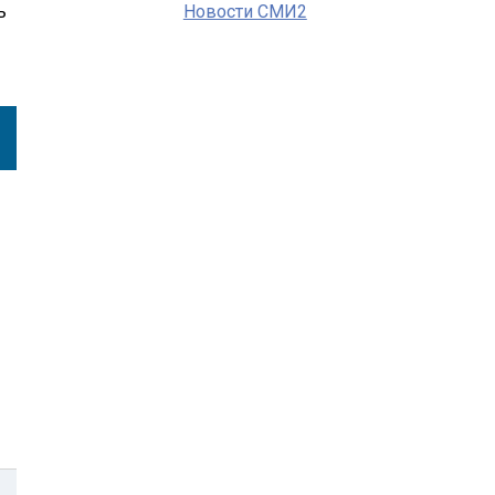
ь
Новости СМИ2