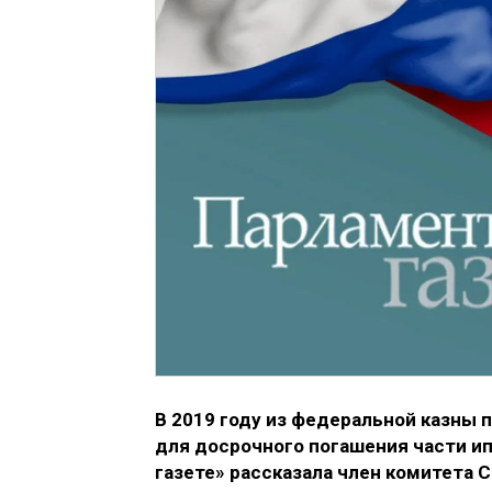
В 2019 году из федеральной казны 
для досрочного погашения части и
газете» рассказала член комитета 