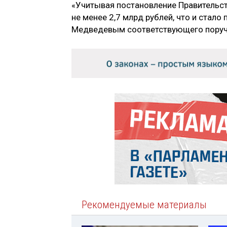
«Учитывая постановление Правительств
не менее 2,7 млрд рублей, что и ста
Медведевым соответствующего поруче
Рекомендуемые материалы