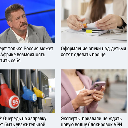
ерт: только Россия может
Оформление опеки над детьми
 Африке возможность
хотят сделать проще
тить себя
: Очередь на заправку
Эксперты призвали не ждать
т быть уважительной
новую волну блокировок VPN