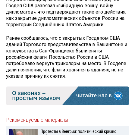
Госдеп США развязал «гибридную войну, войну
дипломатов», что подтверждают такие его действия,
как закрытие дипломатических объектов России на
территории Соединённых Штатов Америки.
Ранее сообщалось, что с закрытых Госдепом США
зданий Торгового представительства в Вашингтоне и
консульства в Сан-Франциско были сняты
российские флаги. Посольство России в США
потребовало вернуть триколоры на место. В Госдепе
дали пояснения, что флаги хранятся в зданиях, но не
указали причину их снятия.
Рекомендуемые материалы
Протесты в Венгрии: политический кризис