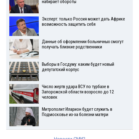
набирает обороты
Эксперт: только Россия может дать Африке
возможность защитить себя
Данные об оформлении больничных смогут
получать близкие родственники
Выборы в Госдуму: каким будет новый
депутатский корпус
Число жертв удара ВСУ по турбазе в
Запорожской области возросло до 12
человек
Митрополит Иларион будет служить в
Подмосковье из-за болезни матери