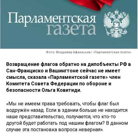
Фото: Владимир Афанасьев / «Парламентская газета»
Возвращение флагов обратно на дипобъекты РФ в
Сан-Франциско и Вашингтоне сейчас не имеет
смысла, сказала «Парламентской газете» член
Комитета Совета Федерации по обороне и
безопасности Ольга Ковитиди.
«Мы не имеем права требовать, чтобы флаг был
водружён назад. Если в здании больше не находится
наше представительство, получается, что кто-то
другой будет работать под нашим флагом? В данном
случае эта постановка вопроса неверная».