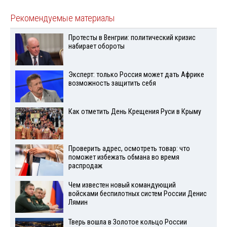
Рекомендуемые материалы
Протесты в Венгрии: политический кризис
набирает обороты
Эксперт: только Россия может дать Африке
возможность защитить себя
Как отметить День Крещения Руси в Крыму
Проверить адрес, осмотреть товар: что
поможет избежать обмана во время
распродаж
Чем известен новый командующий
войсками беспилотных систем России Денис
Лямин
Тверь вошла в Золотое кольцо России