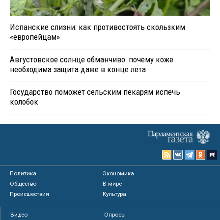
Испанские слизни: как противостоять скользким
«европейцам»
Августовское солнце обманчиво: почему коже
необходима защита даже в конце лета
Государство поможет сельским пекарям испечь
колобок
Политика
Экономика
Общество
В мире
Происшествия
Культура
Видео
Опросы