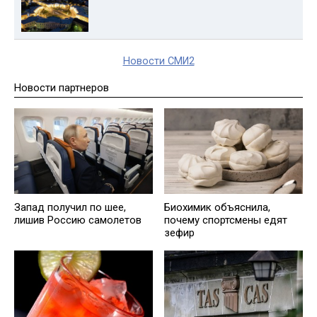
Новости СМИ2
Новости партнеров
Запад получил по шее,
Биохимик объяснила,
лишив Россию самолетов
почему спортсмены едят
зефир