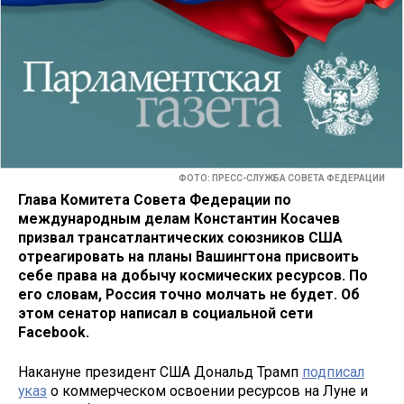
ФОТО: ПРЕСС-СЛУЖБА СОВЕТА ФЕДЕРАЦИИ
Глава Комитета Совета Федерации по
международным делам Константин Косачев
призвал трансатлантических союзников США
отреагировать на планы Вашингтона присвоить
себе права на добычу космических ресурсов. По
его словам, Россия точно молчать не будет. Об
этом сенатор написал в социальной сети
Facebook.
Накануне президент США Дональд Трамп
подписал
указ
о коммерческом освоении ресурсов на Луне и