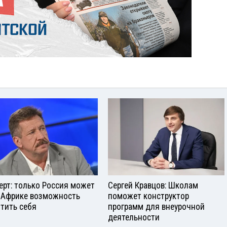
ерт: только Россия может
Сергей Кравцов: Школам
 Африке возможность
поможет конструктор
тить себя
программ для внеурочной
деятельности