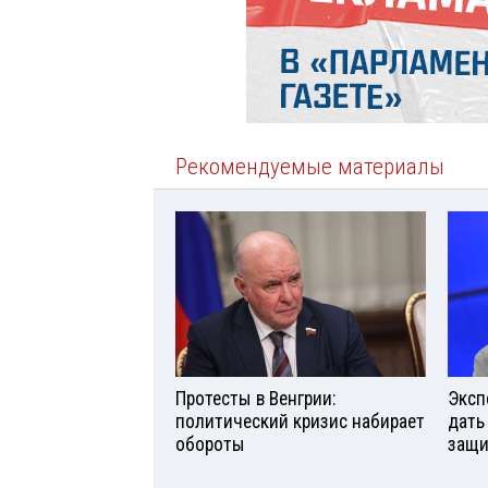
Рекомендуемые материалы
Протесты в Венгрии:
Эксп
политический кризис набирает
дать
обороты
защи