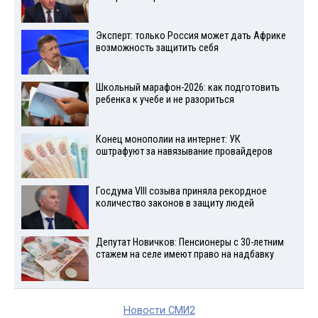
Эксперт: только Россия может дать Африке
возможность защитить себя
Школьный марафон-2026: как подготовить
ребенка к учебе и не разориться
Конец монополии на интернет: УК
оштрафуют за навязывание провайдеров
Госдума VIII созыва приняла рекордное
количество законов в защиту людей
Депутат Новичков: Пенсионеры с 30-летним
стажем на селе имеют право на надбавку
Новости СМИ2