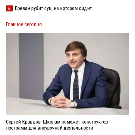
Ереван рубит сук, на котором сидит
6
Главное сегодня
Сергей Кравцов: Школам поможет конструктор
программ для внеурочной деятельности