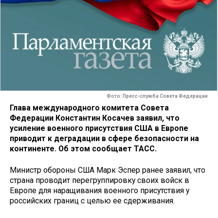
Фото: Пресс-служба Совета Федерации
Глава международного комитета Совета
Федерации Константин Косачев заявил, что
усиление военного присутствия США в Европе
приводит к деградации в сфере безопасности на
континенте. Об этом сообщает ТАСС.
Министр обороны США Марк Эспер ранее заявил, что
страна проводит перегруппировку своих войск в
Европе для наращивания военного присутствия у
российских границ с целью ее сдерживания.