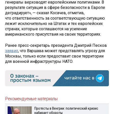
генералы верховодят европейскими политиками. В
результате ситуация в сфере безопасности в Европе
деградирует», — сказал Косачев, отметив,
что ответственность за соответствующую ситуацию
лежит исключительно на Штатах и тех европейских
странах, которые соглашаются на усиление
американского присутствия на своих территориях.
Ранее пресс-секретарь президента Дмитрий Песков
заявил
, что Варшава может представлять угрозу для
Москвы, только если предоставит свои территории
для военной инфраструктуры НАТО.
Рекомендуемые материалы
Протесты в Венгрии: политический кризис
набирает обороты