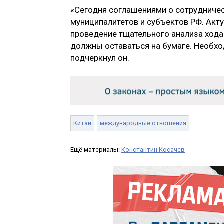
«Сегодня соглашениями о сотрудничес
муниципалитетов и субъектов РФ. Акту
проведение тщательного анализа ход
должны оставаться на бумаге. Необхо
подчеркнул он.
Китай
международные отношения
Ещё материалы:
Константин Косачев