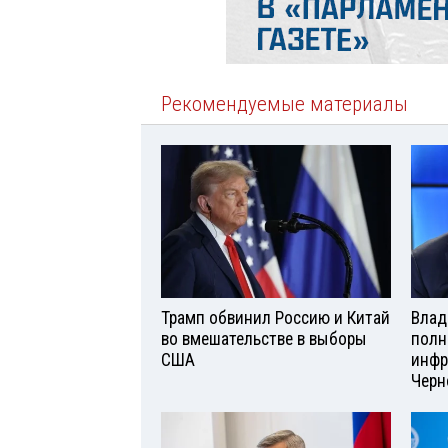
Рекомендуемые материалы
Трамп обвинил Россию и Китай
Влад
во вмешательстве в выборы
полн
США
инфр
Черн