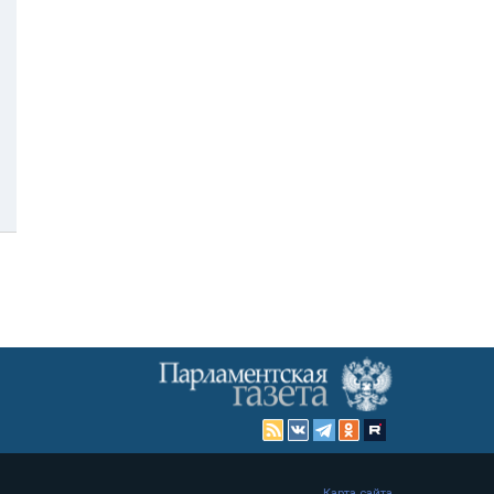
Карта сайта