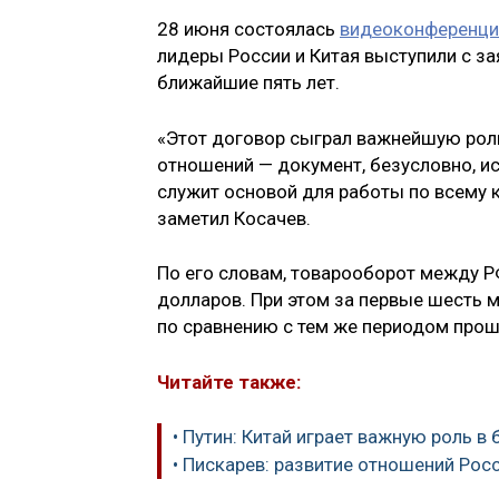
28 июня состоялась
видеоконференц
лидеры России и Китая выступили с з
ближайшие пять лет.
«Этот договор сыграл важнейшую рол
отношений — документ, безусловно, ис
служит основой для работы по всему 
заметил Косачев.
По его словам, товарооборот между Р
долларов. При этом за первые шесть м
по сравнению с тем же периодом прош
Читайте также:
• Путин: Китай играет важную роль 
• Пискарев: развитие отношений Росс