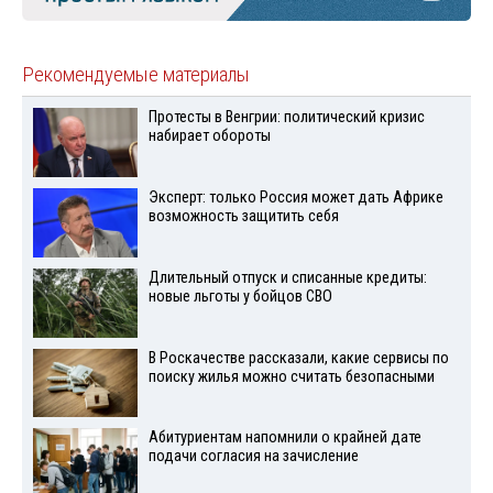
Рекомендуемые материалы
Протесты в Венгрии: политический кризис
набирает обороты
Эксперт: только Россия может дать Африке
возможность защитить себя
Длительный отпуск и списанные кредиты:
новые льготы у бойцов СВО
В Роскачестве рассказали, какие сервисы по
поиску жилья можно считать безопасными
Абитуриентам напомнили о крайней дате
подачи согласия на зачисление