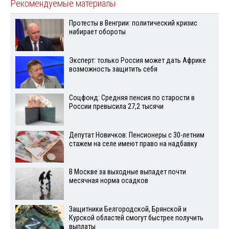
Рекомендуемые материалы
Протесты в Венгрии: политический кризис
набирает обороты
Эксперт: только Россия может дать Африке
возможность защитить себя
Соцфонд: Средняя пенсия по старости в
России превысила 27,2 тысячи
Депутат Новичков: Пенсионеры с 30-летним
стажем на селе имеют право на надбавку
В Москве за выходные выпадет почти
месячная норма осадков
Защитники Белгородской, Брянской и
Курской областей смогут быстрее получить
выплаты