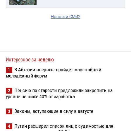
Новости СМИ2
Интересное за неделю
В Абхазии впервые пройдёт масштабный
1
молодёжный форум
Пенсию по старости предложили закрепить на
2
уровне не ниже 40% от заработка
Законы, вступающие в силу в августе
3
Путин расширил список лиц с судимостью для
4