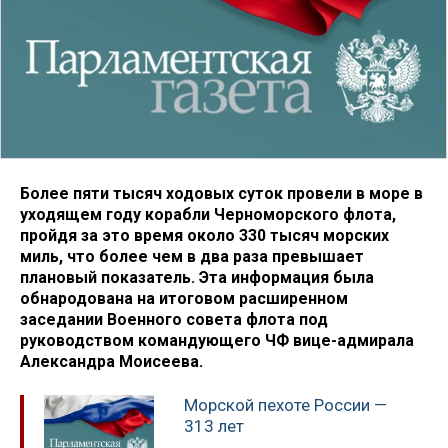
Более пяти тысяч ходовых суток провели в море в
уходящем году корабли Черноморского флота,
пройдя за это время около 330 тысяч морских
миль, что более чем в два раза превышает
плановый показатель. Эта информация была
обнародована на итоговом расширенном
заседании Военного совета флота под
руководством командующего ЧФ вице-адмирала
Александра Моисеева.
Морской пехоте России —
313 лет