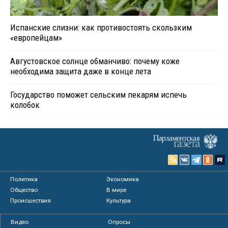
Испанские слизни: как противостоять скользким
«европейцам»
Августовское солнце обманчиво: почему коже
необходима защита даже в конце лета
Государство поможет сельским пекарям испечь
колобок
Политика
Экономика
Общество
В мире
Происшествия
Культура
Видео
Опросы