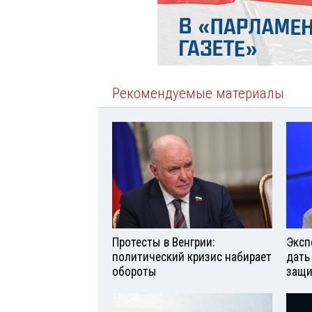
Рекомендуемые материалы
Протесты в Венгрии:
Эксп
политический кризис набирает
дать
обороты
защи