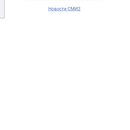
Новости СМИ2