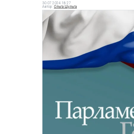
30.07.2024 18:27
Автор:
Ольга Шульга