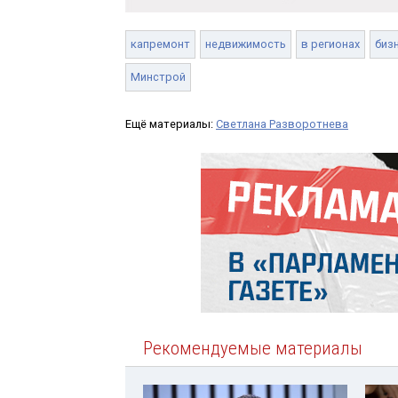
капремонт
недвижимость
в регионах
биз
Минстрой
Ещё материалы:
Светлана Разворотнева
Рекомендуемые материалы