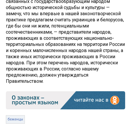
связанных с государствообразующим народом
общностью исторической судьбы и культуры —
замечу, что мы впервые в нашей законотворческой
практике предлагаем считать украинцев и белорусов,
где бы они ни жили, потенциальными
соотечественниками, — представители народов,
проживающих в соответствующих национально-
территориальных образованиях на территории России
и коренных малочисленных народов нашей страны, а
также иных исторически проживающих в России
народов. При этом перечень народов, исторически
проживающих в России, согласно нашему
предложению, должен утверждаться
Правительством.
беженцы