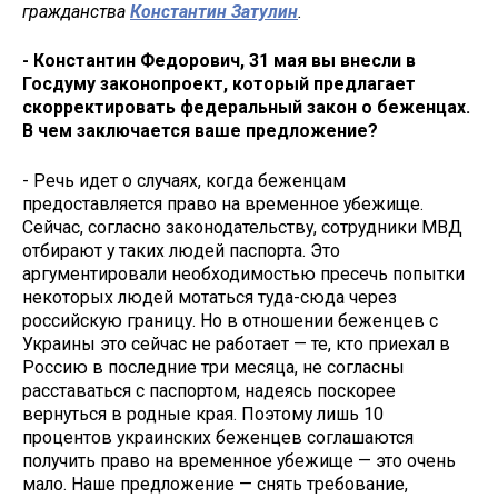
гражданства
Константин Затулин
.
- Константин Федорович, 31 мая вы внесли в
Госдуму законопроект, который предлагает
скорректировать федеральный закон о беженцах.
В чем заключается ваше предложение?
- Речь идет о случаях, когда беженцам
предоставляется право на временное убежище.
Сейчас, согласно законодательству, сотрудники МВД
отбирают у таких людей паспорта. Это
аргументировали необходимостью пресечь попытки
некоторых людей мотаться туда-сюда через
российскую границу. Но в отношении беженцев с
Украины это сейчас не работает — те, кто приехал в
Россию в последние три месяца, не согласны
расставаться с паспортом, надеясь поскорее
вернуться в родные края. Поэтому лишь 10
процентов украинских беженцев соглашаются
получить право на временное убежище — это очень
мало. Наше предложение — снять требование,