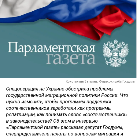
Константин Затулин.
© пресс-служба Госдумы
Спецоперация на Украине обострила проблемы
государственной миграционной политики России. Что
нужно изменить, чтобы программы поддержки
соотечественников заработали как программы
репатриации, как понимать слово «соотечественники»
в законодательстве? Об этом в интервью
«Парламентской газете» рассказал депутат Госдумы,
спецпредставитель палаты по вопросам миграции и