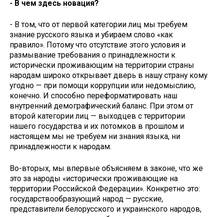
- В чем здесь новация?
- В том, что от первой категории лиц мы требуем
знание русского языка и убираем слово «как
правило». Потому что отсутствие этого условия и
размывание требования о принадлежности к
исторически проживающим на территории страны
народам широко открывает дверь в нашу страну кому
угодно — при помощи коррупции или недомыслию,
конечно. И способно переформатировать наш
внутренний демографический баланс. При этом от
второй категории лиц — выходцев с территории
нашего государства и их потомков в прошлом и
настоящем мы не требуем ни знания языка, ни
принадлежности к народам.
Во-вторых, мы впервые объясняем в законе, что же
это за народы «исторически проживающие на
территории Российской Федерации». Конкретно это:
государствообразующий народ — русские,
представители белорусского и украинского народов,