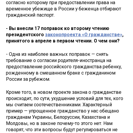
согласно которому при предоставлении права на
временное убежище в России у беженца отбирают
гражданский паспорт.
- Вы внесли 17 поправок ко второму чтению
президентского
законопроекта «О гражданстве»
,
принятого в апреле в первом чтении. О чем они?
- Одна из наиболее важных поправок — снять
требование о согласии родителя-иностранца на
предоставление российского гражданства ребенку,
рожденному в смешанном браке с гражданином
России за рубежом.
Кроме того, в новом проекте закона о гражданстве
происходит, по сути, ухудшение условий для тех, кого
мы считаем соотечественниками. Характерный
пример — упрощенное гражданство у нас обещано
гражданам Украины, Белоруссии, Казахстана и
Молдовы, но в законе почему-то этого нет. Нам
говорят, что эти вопросы будут регулироваться не