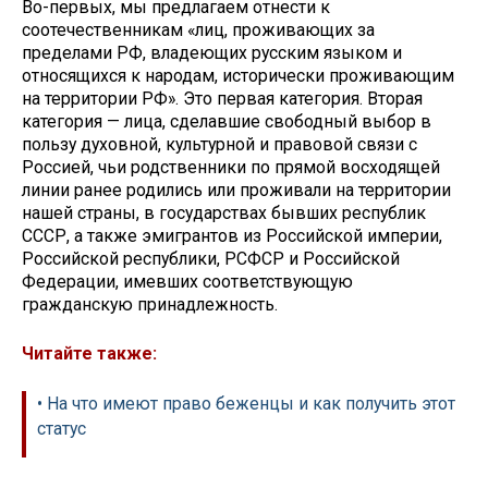
Во-первых, мы предлагаем отнести к
соотечественникам «лиц, проживающих за
пределами РФ, владеющих русским языком и
относящихся к народам, исторически проживающим
на территории РФ». Это первая категория. Вторая
категория — лица, сделавшие свободный выбор в
пользу духовной, культурной и правовой связи с
Россией, чьи родственники по прямой восходящей
линии ранее родились или проживали на территории
нашей страны, в государствах бывших республик
СССР, а также эмигрантов из Российской империи,
Российской республики, РСФСР и Российской
Федерации, имевших соответствующую
гражданскую принадлежность.
Читайте также:
• На что имеют право беженцы и как получить этот
статус