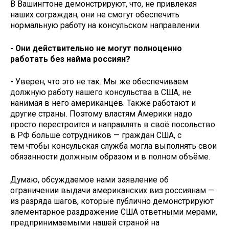
В Вашингтоне демонстрируют, что, не привлекая
наших сограждан, они не смогут обеспечить
нормальную работу на консульском направлении.
- Они действительно не могут полноценно
работать без найма россиян?
- Уверен, что это не так. Мы же обеспечиваем
должную работу нашего консульства в США, не
нанимая в него американцев. Также работают и
другие страны. Поэтому властям Америки надо
просто перестроится и направлять в своё посольство
в РФ больше сотрудников — граждан США, с
тем чтобы консульская служба могла выполнять свои
обязанности должным образом и в полном объёме.
Думаю, обсуждаемое нами заявление об
ограничении выдачи американских виз россиянам —
из разряда шагов, которые публично демонстрируют
элементарное раздражение США ответными мерами,
предпринимаемыми нашей страной на