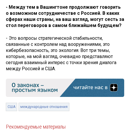
- Между тем в Вашингтоне продолжают говорить
о возможном сотрудничестве с Россией. В каких
сферах наши страны, на ваш взгляд, могут сесть за
стол переговоров в самом ближайшем будущем?
- Это вопросы стратегической стабильности,
связанные с контролем над вооружениями, это
кибербезопасность, это экология. Вот три темы,
которые, на мой взгляд, очевидно представляют
сегодня взаимный интерес с точки зрения диалога
между Россией и США.
США
международные отношения
Рекомендуемые материалы