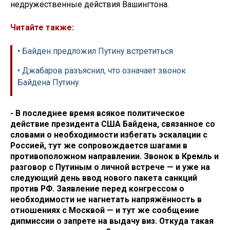
недружественные действия Вашингтона.
Читайте также:
• Байден предложил Путину встретиться
• Джабаров разъяснил, что означает звонок
Байдена Путину
- В последнее время всякое политическое
действие президента США Байдена, связанное со
словами о необходимости избегать эскалации с
Россией, тут же сопровождается шагами в
противоположном направлении. Звонок в Кремль и
разговор с Путиным о личной встрече — и уже на
следующий день ввод нового пакета санкций
против РФ. Заявление перед конгрессом о
необходимости не нагнетать напряжённость в
отношениях с Москвой — и тут же сообщение
дипмиссии о запрете на выдачу виз. Откуда такая