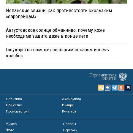
Испанские слизни: как противостоять скользким
«европейцам»
Августовское солнце обманчиво: почему коже
необходима защита даже в конце лета
Государство поможет сельским пекарям испечь
колобок
Политика
Экономика
Общество
В мире
Происшествия
Культура
Видео
Опросы
Фото
Персоны