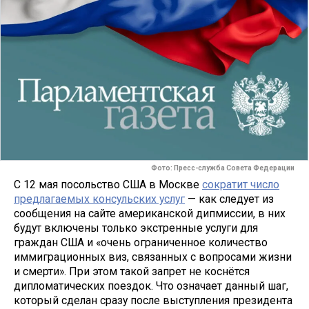
Фото: Пресс-служба Совета Федерации
С 12 мая посольство США в Москве
сократит число
предлагаемых консульских услуг
— как следует из
сообщения на сайте американской дипмиссии, в них
будут включены только экстренные услуги для
граждан США и «очень ограниченное количество
иммиграционных виз, связанных с вопросами жизни
и смерти». При этом такой запрет не коснётся
дипломатических поездок. Что означает данный шаг,
который сделан сразу после выступления президента