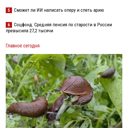
Сможет ли ИИ написать оперу и спеть арию
5
Соцфонд: Средняя пенсия по старости в России
6
превысила 27,2 тысячи
Главное сегодня