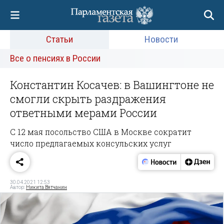
Статьи
Новости
Все о пенсиях в России
Константин Косачев: в Вашингтоне не
смогли скрыть раздражения
ответными мерами России
С 12 мая посольство США в Москве сократит
число предлагаемых консульских услуг
30.04.2021 12:53
Автор:
Никита Вятчанин