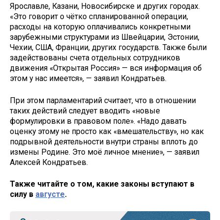
Ярославле, Казани, Новосибирске и других городах.
«Это говорит о чётко спланированной операции,
расходы на которую оплачивались конкретными
зарубежными структурами из Швейцарии, Эстонии,
Чехии, США, Франции, других государств. Также были
задействованы счета отдельных сотрудников
движения «Открытая Россия» — вся информация об
этом у нас имеется», — заявил Кондратьев.
При этом парламентарий считает, что в отношении
таких действий следует вводить «новые
формулировки в правовом поле». «Надо давать
оценку этому не просто как «вмешательству», но как
подрывной деятельности внутри страны вплоть до
измены Родине. Это моё личное мнение», — заявил
Алексей Кондратьев.
Также читайте о том, какие законы вступают в
силу в
августе
.