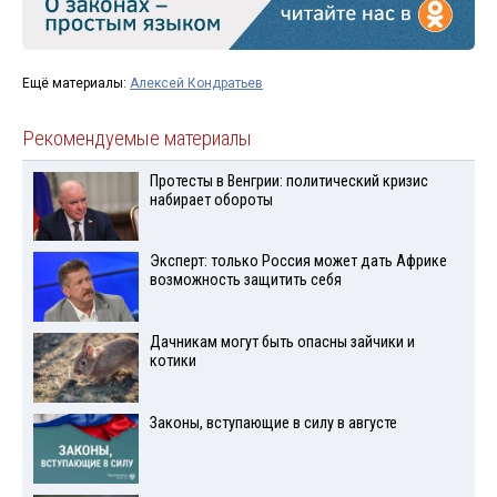
Ещё материалы:
Алексей Кондратьев
Рекомендуемые материалы
Протесты в Венгрии: политический кризис
набирает обороты
Эксперт: только Россия может дать Африке
возможность защитить себя
Дачникам могут быть опасны зайчики и
котики
Законы, вступающие в силу в августе