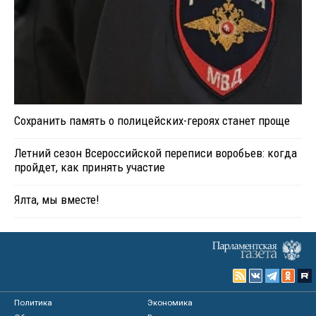
Сохранить память о полицейских-героях станет проще
Летний сезон Всероссийской переписи воробьев: когда
пройдет, как принять участие
Ялта, мы вместе!
Политика
Экономика