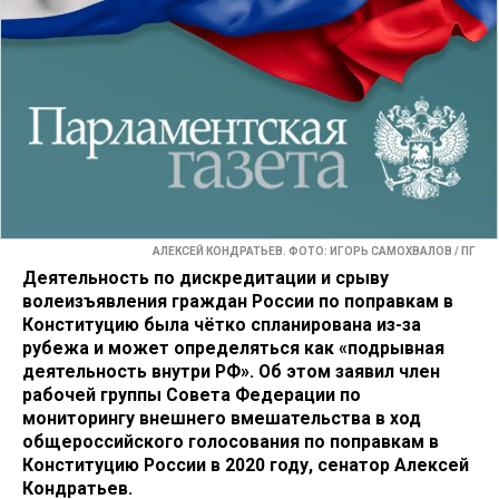
АЛЕКСЕЙ КОНДРАТЬЕВ. ФОТО: ИГОРЬ САМОХВАЛОВ / ПГ
Деятельность по дискредитации и срыву
волеизъявления граждан России по поправкам в
Конституцию была чётко спланирована из-за
рубежа и может определяться как «подрывная
деятельность внутри РФ». Об этом заявил член
рабочей группы Совета Федерации по
мониторингу внешнего вмешательства в ход
общероссийского голосования по поправкам в
Конституцию России в 2020 году, сенатор Алексей
Кондратьев.