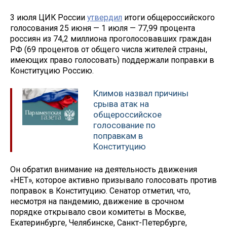
3 июля ЦИК России
утвердил
итоги общероссийского
голосования 25 июня — 1 июля — 77,99 процента
россиян из 74,2 миллиона проголосовавших граждан
РФ (69 процентов от общего числа жителей страны,
имеющих право голосовать) поддержали поправки в
Конституцию Россию.
Климов назвал причины
срыва атак на
общероссийское
голосование по
поправкам в
Конституцию
Он обратил внимание на деятельность движения
«НЕТ», которое активно призывало голосовать против
поправок в Конституцию. Сенатор отметил, что,
несмотря на пандемию, движение в срочном
порядке открывало свои комитеты в Москве,
Екатеринбурге, Челябинске, Санкт-Петербурге,