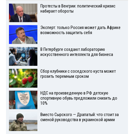
Протесты в Венгрии: политический кризис
набирает обороты
Эксперт: только Россия может дать Африке
возможность защитить себя
В Петербурге создают лабораторию
искусственного интеллекта для бизнеса
Сбор клубники с соседского куста может
грозить тюремным сроком
НДС на произведенную в РФ детскую
спортивную обувь предложили снизить до
10%
Вместо Сырского — Драпатый: что стоит за
сменой руководства в украинской армии