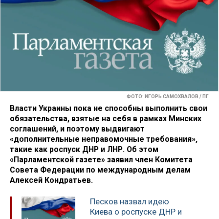
ФОТО: ИГОРЬ САМОХВАЛОВ / ПГ
Власти Украины пока не способны выполнить свои
обязательства, взятые на себя в рамках Минских
соглашений, и поэтому выдвигают
«дополнительные неправомочные требования»,
такие как роспуск ДНР и ЛНР. Об этом
«Парламентской газете» заявил член Комитета
Совета Федерации по международным делам
Алексей Кондратьев.
Песков назвал идею
Киева о роспуске ДНР и