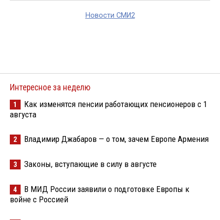
Новости СМИ2
Интересное за неделю
Как изменятся пенсии работающих пенсионеров с 1
1
августа
Владимир Джабаров — о том, зачем Европе Армения
2
Законы, вступающие в силу в августе
3
В МИД России заявили о подготовке Европы к
4
войне с Россией