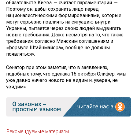
обязательств Киева, — считает парламентарий. —
Поэтому он, дабы сохранить лицо перед
националистическими формированиями, которые
могут серьёзно повлиять на ситуацию внутри
Украины, пытается через своих людей выдвигать
новые требования. Даже несмотря на то, что такие
требования, согласно Минским соглашениям и
«формуле Штайнмайера», вообще не должны
появляться».
Сенатор при этом заметил, что в заявлениях,
подобных тому, что сделала 16 октября Олифер, «мы
уже давно ничего нового не видим и, уверен, не
увидим».
Рекомендуемые материалы