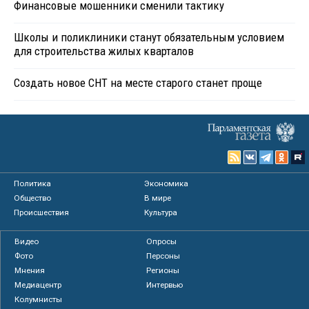
Финансовые мошенники сменили тактику
Школы и поликлиники станут обязательным условием
для строительства жилых кварталов
Создать новое СНТ на месте старого станет проще
Политика
Экономика
Общество
В мире
Происшествия
Культура
Видео
Опросы
Фото
Персоны
Мнения
Регионы
Медиацентр
Интервью
Колумнисты