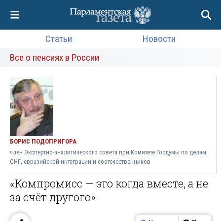
Статьи
Новости
Все о пенсиях в России
БОРИС ПОДОПРИГОРА
член Экспертно-аналитического совета при Комитете Госдумы по делам
СНГ, евразийской интеграции и соотечественников
«Компромисс — это когда вместе, а не
за счёт другого»