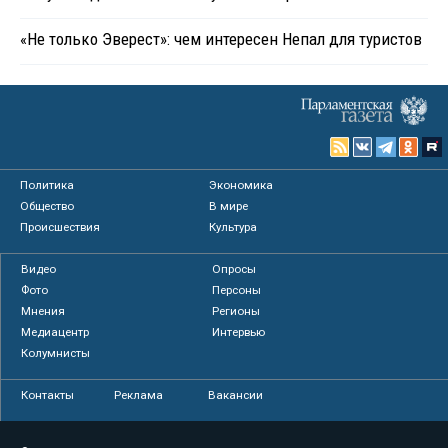
«Не только Эверест»: чем интересен Непал для туристов
Политика
Экономика
Общество
В мире
Происшествия
Культура
Видео
Опросы
Фото
Персоны
Мнения
Регионы
Медиацентр
Интервью
Колумнисты
Контакты
Реклама
Вакансии