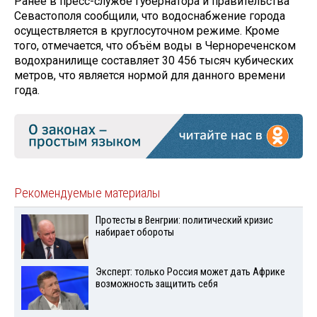
Ранее в пресс-службе губернатора и правительства
Севастополя сообщили, что водоснабжение города
осуществляется в круглосуточном режиме. Кроме
того, отмечается, что объём воды в Чернореченском
водохранилище составляет 30 456 тысяч кубических
метров, что является нормой для данного времени
года.
Рекомендуемые материалы
Протесты в Венгрии: политический кризис
набирает обороты
Эксперт: только Россия может дать Африке
возможность защитить себя