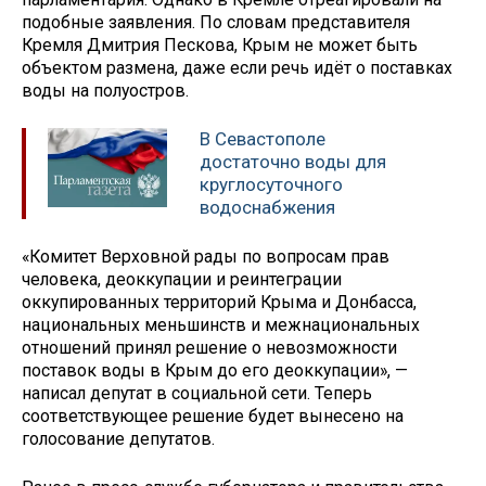
подобные заявления. По словам представителя
Кремля Дмитрия Пескова, Крым не может быть
объектом размена, даже если речь идёт о поставках
воды на полуостров.
В Севастополе
достаточно воды для
круглосуточного
водоснабжения
«Комитет Верховной рады по вопросам прав
человека, деоккупации и реинтеграции
оккупированных территорий Крыма и Донбасса,
национальных меньшинств и межнациональных
отношений принял решение о невозможности
поставок воды в Крым до его деоккупации», —
написал депутат в социальной сети. Теперь
соответствующее решение будет вынесено на
голосование депутатов.