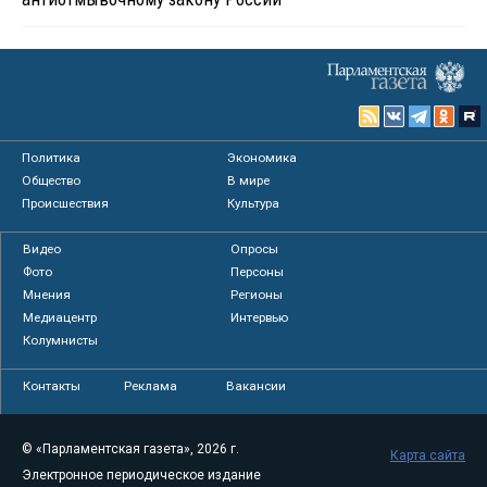
Политика
Экономика
Общество
В мире
Происшествия
Культура
Видео
Опросы
Фото
Персоны
Мнения
Регионы
Медиацентр
Интервью
Колумнисты
Контакты
Реклама
Вакансии
© «Парламентская газета», 2026 г.
Карта сайта
Электронное периодическое издание