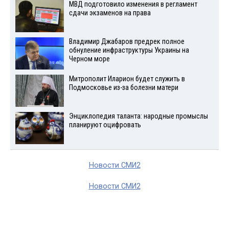
МВД подготовило изменения в регламент
сдачи экзаменов на права
Владимир Джабаров предрек полное
обнуление инфраструктуры Украины на
Черном море
Митрополит Иларион будет служить в
Подмосковье из-за болезни матери
Энциклопедия таланта: народные промыслы
планируют оцифровать
Новости СМИ2
Новости СМИ2