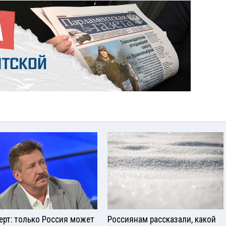
ерт: только Россия может
Россиянам рассказали, какой