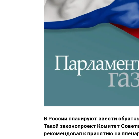
В России планируют ввести обратн
Такой законопроект Комитет Совет
рекомендовал к принятию на плена