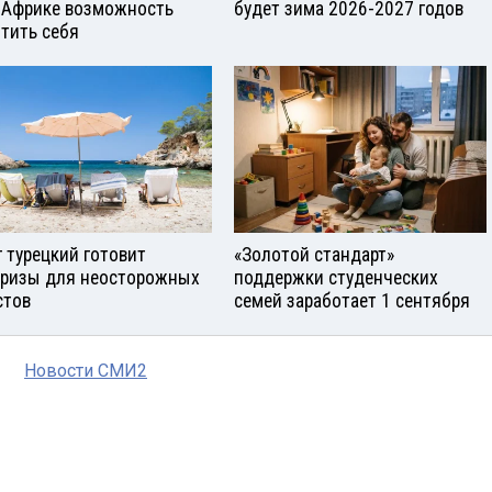
 Африке возможность
будет зима 2026-2027 годов
тить себя
г турецкий готовит
«Золотой стандарт»
ризы для неосторожных
поддержки студенческих
стов
семей заработает 1 сентября
Новости СМИ2