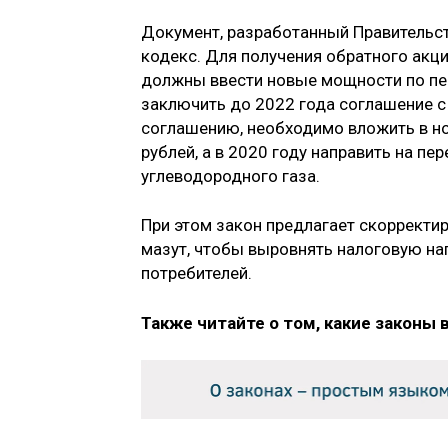
Документ, разработанный Правительст
кодекс. Для получения обратного акци
должны ввести новые мощности по пер
заключить до 2022 года соглашение с
соглашению, необходимо вложить в но
рублей, а в 2020 году направить на п
углеводородного газа.
При этом закон предлагает скорректир
мазут, чтобы выровнять налоговую наг
потребителей.
Также читайте о том, какие законы 