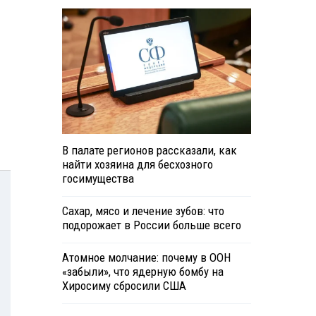
В палате регионов рассказали, как
найти хозяина для бесхозного
госимущества
Сахар, мясо и лечение зубов: что
подорожает в России больше всего
Атомное молчание: почему в ООН
«забыли», что ядерную бомбу на
Хиросиму сбросили США