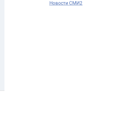
Новости СМИ2