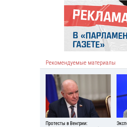
Рекомендуемые материалы
Протесты в Венгрии:
Эксп