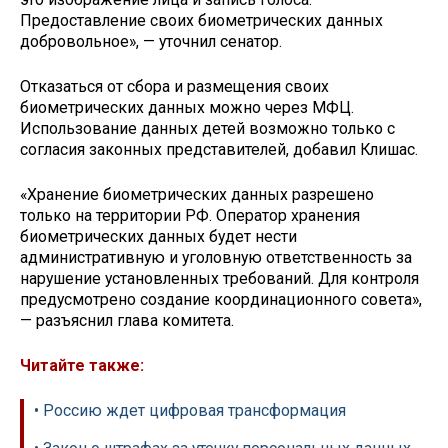
Предоставление своих биометрических данных
добровольное», — уточнил сенатор.
Отказаться от сбора и размещения своих
биометрических данных можно через МФЦ.
Использование данных детей возможно только с
согласия законных представителей, добавил Клишас.
«Хранение биометрических данных разрешено
только на территории РФ. Оператор хранения
биометрических данных будет нести
административную и уголовную ответственность за
нарушение установленных требований. Для контроля
предусмотрено создание координационного совета»,
— разъяснил глава комитета.
Читайте также:
• Россию ждет цифровая трансформация