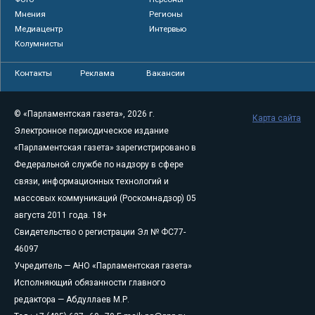
Мнения
Регионы
Медиацентр
Интервью
Колумнисты
Контакты
Реклама
Вакансии
© «Парламентская газета», 2026 г.
Карта сайта
Электронное периодическое издание
«Парламентская газета» зарегистрировано в
Федеральной службе по надзору в сфере
связи, информационных технологий и
массовых коммуникаций (Роскомнадзор) 05
августа 2011 года. 18+
Свидетельство о регистрации Эл № ФС77-
46097
Учредитель — АНО «Парламентская газета»
Исполняющий обязанности главного
редактора — Абдуллаев М.Р.