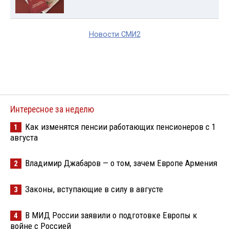
Новости СМИ2
Интересное за неделю
Как изменятся пенсии работающих пенсионеров с 1
1
августа
Владимир Джабаров — о том, зачем Европе Армения
2
Законы, вступающие в силу в августе
3
В МИД России заявили о подготовке Европы к
4
войне с Россией