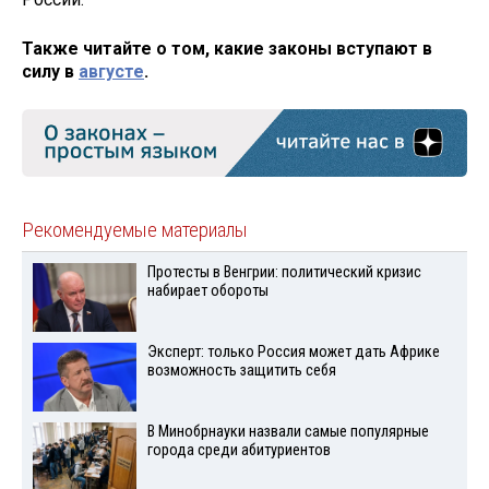
Также читайте о том, какие законы вступают в
силу в
августе
.
Рекомендуемые материалы
Протесты в Венгрии: политический кризис
набирает обороты
Эксперт: только Россия может дать Африке
возможность защитить себя
В Минобрнауки назвали самые популярные
города среди абитуриентов