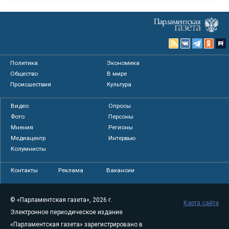
Политика
Экономика
Общество
В мире
Происшествия
Культура
Видео
Опросы
Фото
Персоны
Мнения
Регионы
Медиацентр
Интервью
Колумнисты
Контакты
Реклама
Вакансии
© «Парламентская газета», 2026 г.
Карта сайта
Электронное периодическое издание
«Парламентская газета» зарегистрировано в