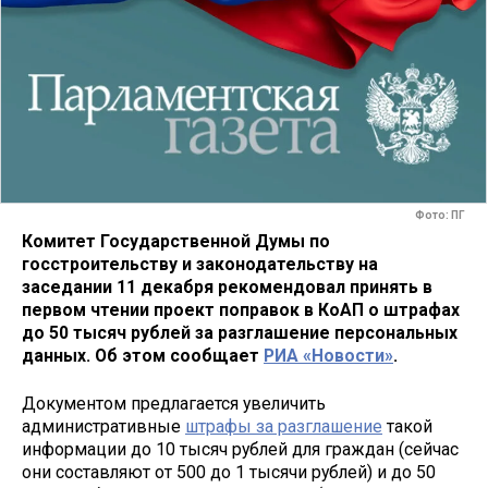
Фото: ПГ
Комитет Государственной Думы по
госстроительству и законодательству на
заседании 11 декабря рекомендовал принять в
первом чтении проект поправок в КоАП о штрафах
до 50 тысяч рублей за разглашение персональных
данных. Об этом сообщает
РИА «Новости»
.
Документом предлагается увеличить
административные
штрафы за разглашение
такой
информации до 10 тысяч рублей для граждан (сейчас
они составляют от 500 до 1 тысячи рублей) и до 50