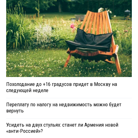
Похолодание до +16 градусов придет в Москву на
следующей неделе
Переплату по налогу на недвижимость можно будет
вернуть
Усидеть на двух стульях: станет ли Армения новой
«анти-Россией»?