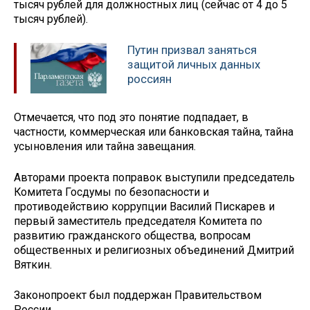
тысяч рублей для должностных лиц (сейчас от 4 до 5
тысяч рублей).
Путин призвал заняться
защитой личных данных
россиян
Отмечается, что под это понятие подпадает, в
частности, коммерческая или банковская тайна, тайна
усыновления или тайна завещания.
Авторами проекта поправок выступили председатель
Комитета Госдумы по безопасности и
противодействию коррупции Василий Пискарев и
первый заместитель председателя Комитета по
развитию гражданского общества, вопросам
общественных и религиозных объединений Дмитрий
Вяткин.
Законопроект был поддержан Правительством
России.