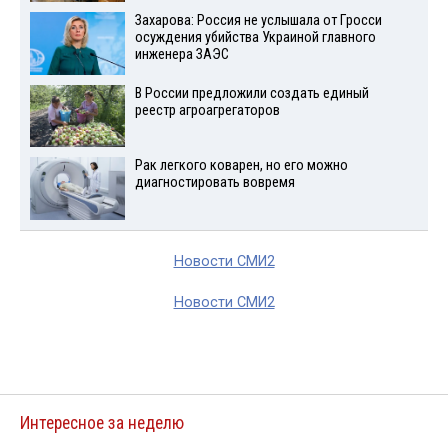
Захарова: Россия не услышала от Гросси
осуждения убийства Украиной главного
инженера ЗАЭС
В России предложили создать единый
реестр агроагрегаторов
Рак легкого коварен, но его можно
диагностировать вовремя
Новости СМИ2
Новости СМИ2
Интересное за неделю