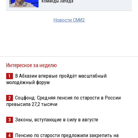
команды Запада
Новости СМИ2
Интересное за неделю
В Абхазии впервые пройдёт масштабный
1
молодёжный форум
Соцфонд: Средняя пенсия по старости в России
2
превысила 27,2 тысячи
Законы, вступающие в силу в августе
3
Пенсию по старости предложили закрепить на
4