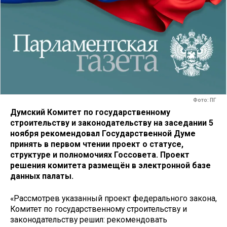
Фото: ПГ
Думский Комитет по государственному
строительству и законодательству на заседании 5
ноября рекомендовал Государственной Думе
принять в первом чтении проект о статусе,
структуре и полномочиях Госсовета. Проект
решения комитета размещён в электронной базе
данных палаты.
«Рассмотрев указанный проект федерального закона,
Комитет по государственному строительству и
законодательству решил: рекомендовать