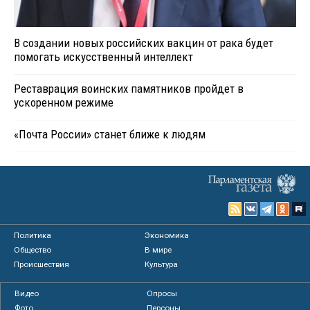
В создании новых российских вакцин от рака будет
помогать искусственный интеллект
Реставрация воинских памятников пройдет в
ускоренном режиме
«Почта России» станет ближе к людям
Политика
Экономика
Общество
В мире
Происшествия
Культура
Видео
Опросы
Фото
Персоны