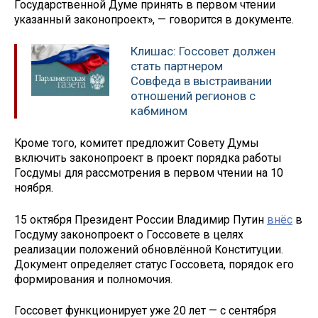
Государственной Думе принять в первом чтении
указанный законопроект», — говорится в документе.
Клишас: Госсовет должен
стать партнером
Совфеда в выстраивании
отношений регионов с
кабмином
Кроме того, комитет предложит Совету Думы
включить законопроект в проект порядка работы
Госдумы для рассмотрения в первом чтении на 10
ноября.
15 октября Президент России Владимир Путин
внёс
в
Госдуму законопроект о Госсовете в целях
реализации положений обновлённой Конституции.
Документ определяет статус Госсовета, порядок его
формирования и полномочия.
Госсовет функционирует уже 20 лет — с сентября