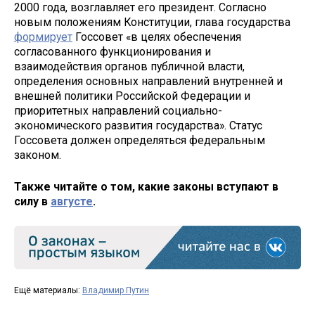
2000 года, возглавляет его президент. Согласно
новым положениям Конституции, глава государства
формирует
Госсовет «в целях обеспечения
согласованного функционирования и
взаимодействия органов публичной власти,
определения основных направлений внутренней и
внешней политики Российской Федерации и
приоритетных направлений социально-
экономического развития государства». Статус
Госсовета должен определяться федеральным
законом.
Также читайте о том, какие законы вступают в
силу в
августе
.
Ещё материалы:
Владимир Путин