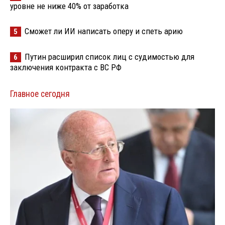
уровне не ниже 40% от заработка
Сможет ли ИИ написать оперу и спеть арию
5
Путин расширил список лиц с судимостью для
6
заключения контракта с ВС РФ
Главное сегодня