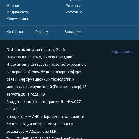
Мнения
Регионы
Медиацентр
Интервью
Колумнисты
Контакты
Реклама
Вакансии
© «Парламентская газета», 2026 г.
Карта сайта
Электронное периодическое издание
«Парламентская газета» зарегистрировано в
Федеральной службе по надзору в сфере
связи, информационных технологий и
массовых коммуникаций (Роскомнадзор) 05
августа 2011 года. 18+
Свидетельство о регистрации Эл № ФС77-
46097
Учредитель — АНО «Парламентская газета»
Исполняющий обязанности главного
редактора — Абдуллаев М.Р.