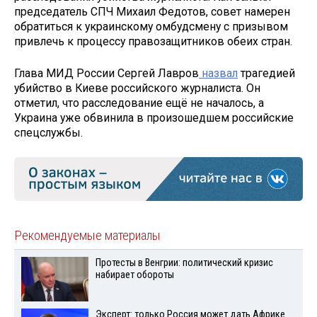
председатель СПЧ Михаил Федотов, совет намерен
обратиться к украинскому омбудсмену с призывом
привлечь к процессу правозащитников обеих стран.
Глава МИД России Сергей Лавров
назвал
трагедией
убийство в Киеве российского журналиста. Он
отметил, что расследование ещё не началось, а
Украина уже обвинила в произошедшем российские
спецслужбы.
Рекомендуемые материалы
Протесты в Венгрии: политический кризис
набирает обороты
Эксперт: только Россия может дать Африке