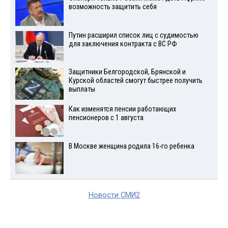
возможность защитить себя
Путин расширил список лиц с судимостью
для заключения контракта с ВС РФ
Защитники Белгородской, Брянской и
Курской областей смогут быстрее получить
выплаты
Как изменятся пенсии работающих
пенсионеров с 1 августа
В Москве женщина родила 16-го ребенка
Новости СМИ2