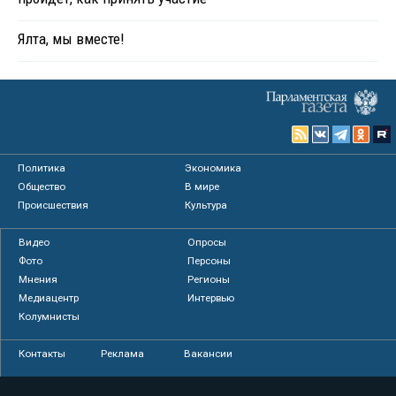
Ялта, мы вместе!
Политика
Экономика
Общество
В мире
Происшествия
Культура
Видео
Опросы
Фото
Персоны
Мнения
Регионы
Медиацентр
Интервью
Колумнисты
Контакты
Реклама
Вакансии