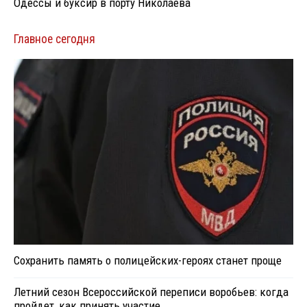
Одессы и буксир в порту Николаева
Главное сегодня
Сохранить память о полицейских-героях станет проще
Летний сезон Всероссийской переписи воробьев: когда
пройдет, как принять участие