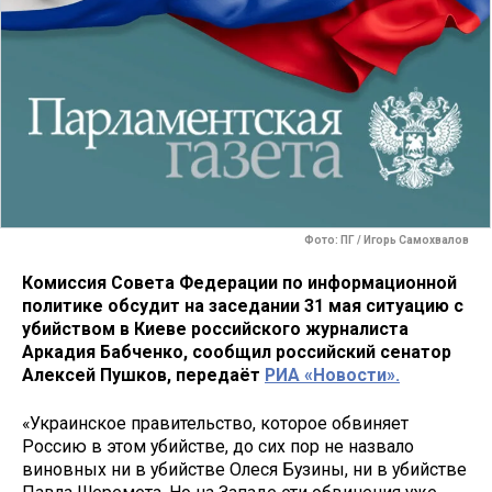
Фото: ПГ / Игорь Самохвалов
Комиссия Совета Федерации по информационной
политике обсудит на заседании 31 мая ситуацию с
убийством в Киеве российского журналиста
Аркадия Бабченко, сообщил российский сенатор
Алексей Пушков, передаёт
РИА «Новости».
«Украинское правительство, которое обвиняет
Россию в этом убийстве, до сих пор не назвало
виновных ни в убийстве Олеся Бузины, ни в убийстве