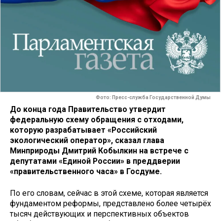
Фото: Пресс-служба Государственной Думы
До конца года Правительство утвердит
федеральную схему обращения с отходами,
которую разрабатывает «Российский
экологический оператор», сказал глава
Минприроды Дмитрий Кобылкин на встрече с
депутатами «Единой России» в преддверии
«правительственного часа» в Госдуме.
По его словам, сейчас в этой схеме, которая является
фундаментом реформы, представлено более четырёх
тысяч действующих и перспективных объектов