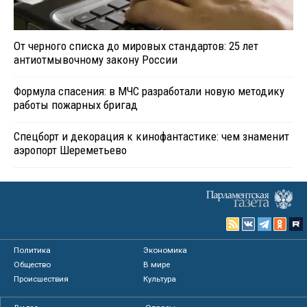
От черного списка до мировых стандартов: 25 лет
антиотмывочному закону России
Формула спасения: в МЧС разработали новую методику
работы пожарных бригад
Спецборт и декорация к кинофантастике: чем знаменит
аэропорт Шереметьево
Политика
Экономика
Общество
В мире
Происшествия
Культура