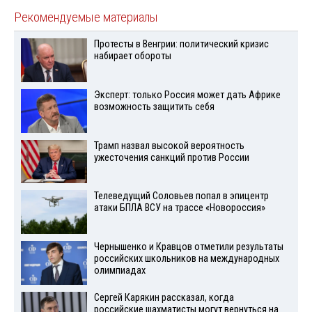
Рекомендуемые материалы
Протесты в Венгрии: политический кризис
набирает обороты
Эксперт: только Россия может дать Африке
возможность защитить себя
Трамп назвал высокой вероятность
ужесточения санкций против России
Телеведущий Соловьев попал в эпицентр
атаки БПЛА ВСУ на трассе «Новороссия»
Чернышенко и Кравцов отметили результаты
российских школьников на международных
олимпиадах
Сергей Карякин рассказал, когда
российские шахматисты могут вернуться на