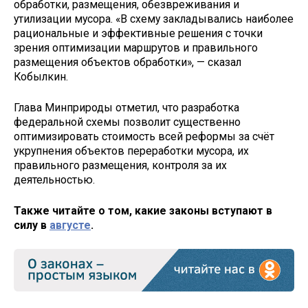
обработки, размещения, обезвреживания и
утилизации мусора. «В схему закладывались наиболее
рациональные и эффективные решения с точки
зрения оптимизации маршрутов и правильного
размещения объектов обработки», — сказал
Кобылкин.
Глава Минприроды отметил, что разработка
федеральной схемы позволит существенно
оптимизировать стоимость всей реформы за счёт
укрупнения объектов переработки мусора, их
правильного размещения, контроля за их
деятельностью.
Также читайте о том, какие законы вступают в
силу в
августе
.