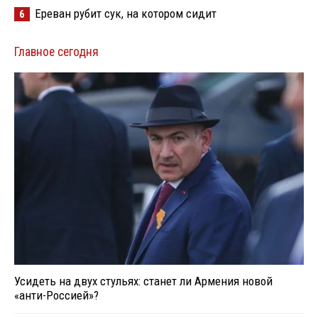
Ереван рубит сук, на котором сидит
6
Главное сегодня
Усидеть на двух стульях: станет ли Армения новой
«анти-Россией»?