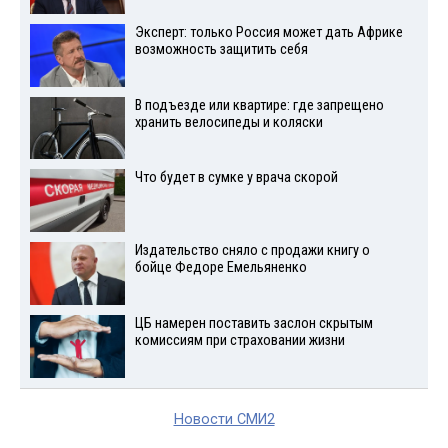
Эксперт: только Россия может дать Африке
возможность защитить себя
В подъезде или квартире: где запрещено
хранить велосипеды и коляски
Что будет в сумке у врача скорой
Издательство сняло с продажи книгу о
бойце Федоре Емельяненко
ЦБ намерен поставить заслон скрытым
комиссиям при страховании жизни
Новости СМИ2