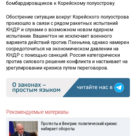
бомбардировщиков к Корейскому полуострову.
Обострение ситуации вокруг Корейского полуострова
произошло в связи с рядом ракетных испытаний
КНДР и слухами о возможном новом ядерном
испытании. Вашингтон не исключает военного
варианта действий против Пхеньяна, однако намерен
сосредоточиться на экономическом давлении на
КНДР с помощью санкций. Россия категорически
против силового решения конфликта и настаивает на
урегулировании кризиса путем переговоров.
Рекомендуемые материалы
Протесты в Венгрии: политический кризис
набирает обороты