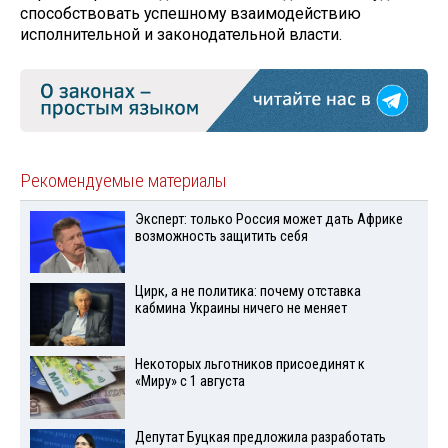
способствовать успешному взаимодействию
исполнительной и законодательной власти.
Рекомендуемые материалы
Эксперт: только Россия может дать Африке
возможность защитить себя
Цирк, а не политика: почему отставка
кабмина Украины ничего не меняет
Некоторых льготников присоединят к
«Миру» с 1 августа
Депутат Буцкая предложила разработать