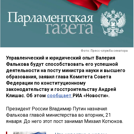
Фото: Пресс-служба сенатора
Управленческий и юридический опыт Валерия
Фалькова будут способствовать его успешной
деятельности на посту министра науки и высшего
образования, заявил глава Комитета Совета
Федерации по конституционному
законодательству и госстроительству Андрей
Клишас. Об этом
сообщает
РИА «Новости».
Президент России Владимир Путин назначил
Фалькова главой министерства во вторник, 21
января. До него этот пост занимал Михаил Котюков.