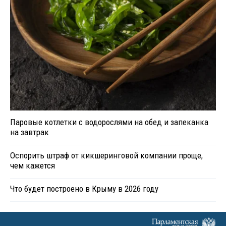
Паровые котлетки с водорослями на обед и запеканка
на завтрак
Оспорить штраф от кикшеринговой компании проще,
чем кажется
Что будет построено в Крыму в 2026 году