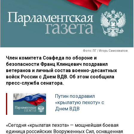
Фото: ПГ / Игорь Самохвалов
Член комитета Совфеда по обороне и
безопасности Франц Клинцевич поздравил
ветеранов и личный состав военно-десантных
войск России с Днем ВДВ.
Об этом сообщила
пресс-служба сенатора.
Путин поздравил
«крылатую пехоту» с
Днем ВДВ
«Сегодня «крылатая пехота» — мощнейшая боевая
единица российских Вооруженных Сил, оснащенная