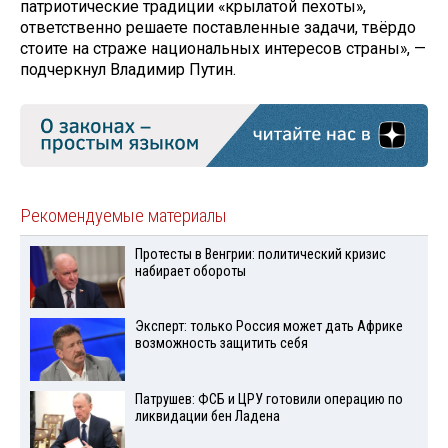
патриотические традиции «крылатой пехоты»,
ответственно решаете поставленные задачи, твёрдо
стоите на страже национальных интересов страны», —
подчеркнул Владимир Путин.
Рекомендуемые материалы
Протесты в Венгрии: политический кризис
набирает обороты
Эксперт: только Россия может дать Африке
возможность защитить себя
Патрушев: ФСБ и ЦРУ готовили операцию по
ликвидации бен Ладена