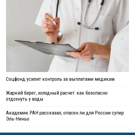
Соцфонд усилит контроль за выплатами медикам
Жаркий берег, холодный расчет: как безопасно
отдохнуть у воды
Академик РАН рассказал, опасен ли для России супер
Эль-Ниньо